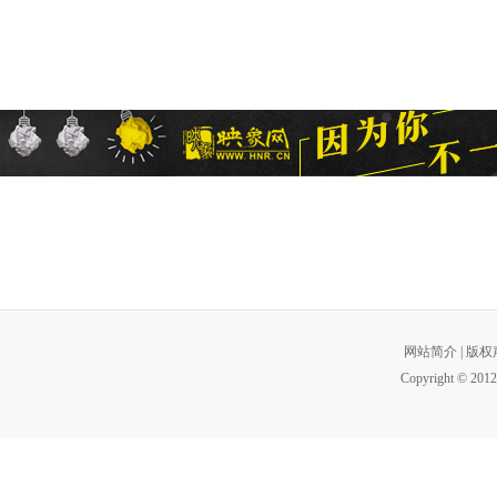
网站简介
|
版权
Copyright © 2012 