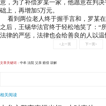
意，为了补偿罗某一家，他愿意在判决
础上，再增加5万元。
看到两位老人终于握手言和，罗某在
之后，王锡华法官终于轻松地笑了：“
法律的严惩，法律也会给善良的人以温
<上一页
下一页>
文章关键词：
中牟 法院 父亲 赔偿 谅解
相关阅读