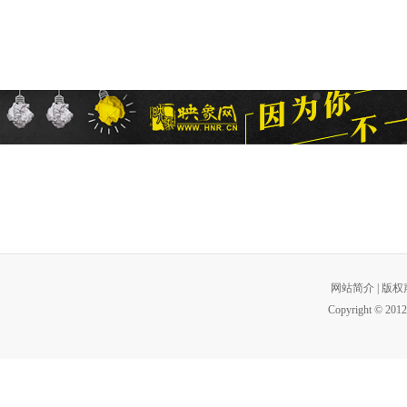
网站简介
|
版权
Copyright © 2012 