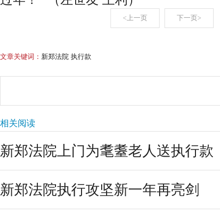
<上一页
下一页>
文章关键词：
新郑法院 执行款
相关阅读
新郑法院上门为耄耋老人送执行款
新郑法院执行攻坚新一年再亮剑