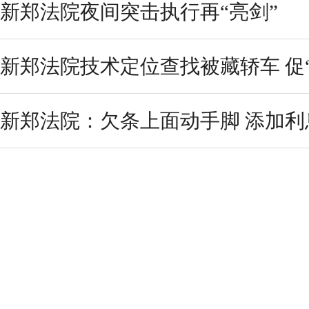
新郑法院夜间突击执行再“亮剑”
新郑法院技术定位查找被藏轿车 促
新郑法院：欠条上面动手脚 添加利