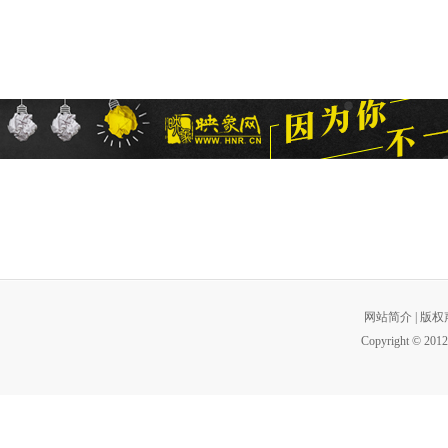
网站简介
|
版权
Copyright © 2012 