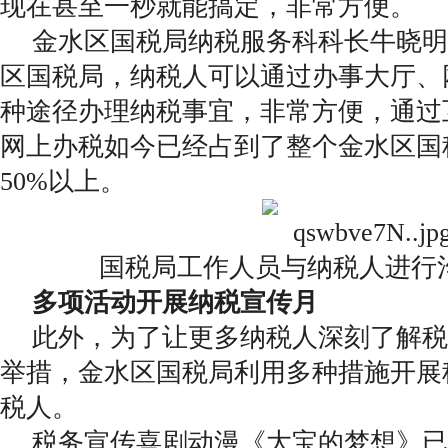
现在甚至一秒就能搞定，非常方便。
金水区国税局纳税服务科科长牛晓明
区国税局，纳税人可以通过办事大厅、
种途径办理纳税事宜，非常方便，通过
网上办税如今已经占到了整个金水区国
50%以上。
国税局工作人员与纳税人进行
多项活动开展纳税宣传月
此外，为了让更多纳税人深刻了解税
举措，金水区国税局利用多种措施开展
税人。
税务宣传喜剧动漫《大宝的梦想》已