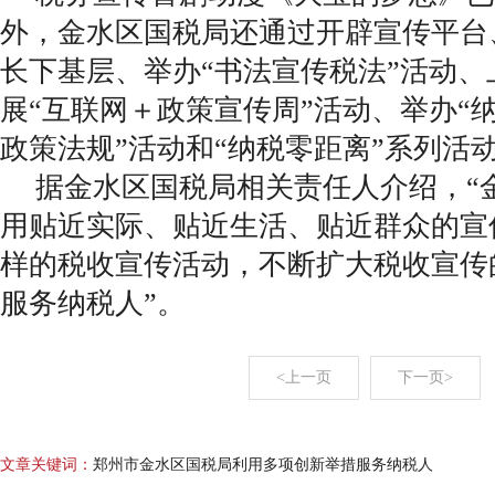
外，金水区国税局还通过开辟宣传平台
长下基层、举办“书法宣传税法”活动
展“互联网＋政策宣传周”活动、举办“
政策法规”活动和“纳税零距离”系列活
据金水区国税局相关责任人介绍，“
用贴近实际、贴近生活、贴近群众的宣
样的税收宣传活动，不断扩大税收宣传
服务纳税人”。
<上一页
下一页>
文章关键词：
郑州市金水区国税局利用多项创新举措服务纳税人