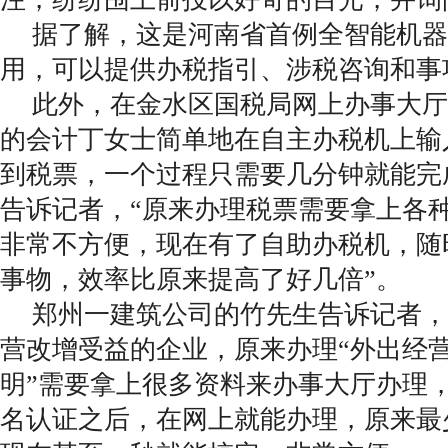
据了解，这是河南省首例全智能机器
用，可以提供办税指引、涉税咨询和事
此外，在金水区国税局网上办事大厅
的会计丁女士简单地在自主办税机上输
到税票，一个过程只需要几分钟就能完
告诉记者，“原来办理税票需要拿上各
非常不方便，现在有了自助办税机，随
事物，效率比原来提高了好几倍”。
郑州一建筑公司的竹先生告诉记者，他
营改增受益的企业，原来办理“外出经
明”需要拿上很多资料来办事大厅办理
名认证之后，在网上就能办理，原来最