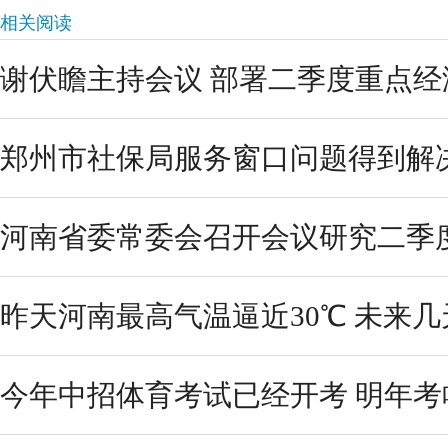
相关阅读
谢伏瞻主持会议 部署二季度重点经
郑州市社保局服务窗口问题得到解决 
河南省委常委会召开会议研究二季
昨天河南最高气温逼近30℃ 未来几天
今年中招体育考试已经开考 明年