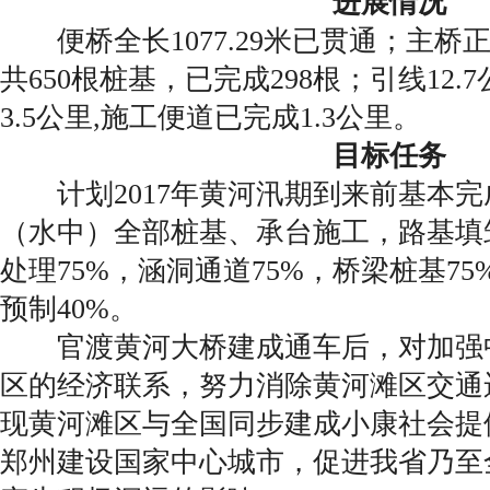
进展情况
便桥全长1077.29米已贯通；主桥
共650根桩基，已完成298根；引线12
3.5公里,施工便道已完成1.3公里。
目标任务
计划2017年黄河汛期到来前基本完
（水中）全部桩基、承台施工，路基填筑
处理75%，涵洞通道75%，桥梁桩基75
预制40%。
官渡黄河大桥建成通车后，对加强
区的经济联系，努力消除黄河滩区交通
现黄河滩区与全国同步建成小康社会提
郑州建设国家中心城市，促进我省乃至