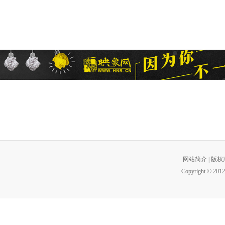
网站简介
|
版权
Copyright © 2012 