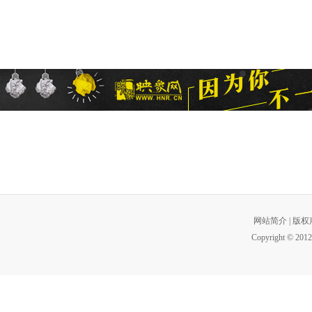
网站简介
|
版权
Copyright © 2012 