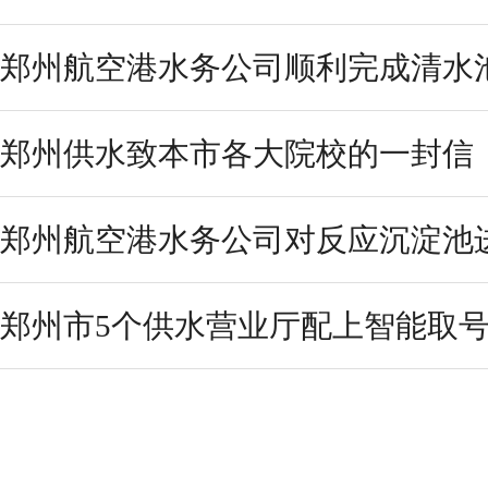
郑州航空港水务公司顺利完成清水
郑州供水致本市各大院校的一封信
郑州航空港水务公司对反应沉淀池
郑州市5个供水营业厅配上智能取