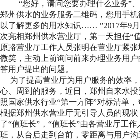
“您好，请问您要办理什么业务”、
郑州供水的业务服务二维码，您用手机
以了解更多的用水知识…… ”2017年9
次亮相郑州供水营业厅，第一天担任“
原路营业厅工作人员张明在营业厅紧张
微笑，主动上前询问前来办理业务用户
答用户提出的问题。
为了提高营业厅为用户服务的效率，
心、周到的服务，近日，郑州自来水投
照国家供水行业“第一方阵”对标清单
根据郑州供水营业厅无引导人员的现状
了“值班长”，“值班长”由各营业厅工
班，从台后走到台前，零距离与用户沟