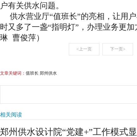
户有关供水问题。
供水营业厅“值班长”的亮相，让用
时又多了一盏“指明灯”，办理业务更加
琳 曹俊萍）
<上一页
下一页>
文章关键词：
值班长 郑州供水
相关阅读
郑州供水设计院“党建+”工作模式