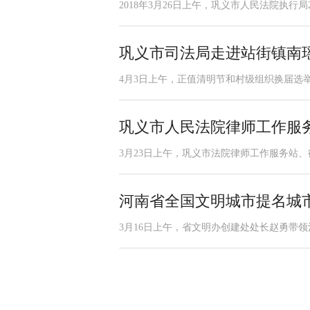
2018年3月26日上午，巩义市人民法院执行
巩义市司法局走进站街镇南
4月3日上午，正值清明节和村级组织换届选举
巩义市人民法院律师工作服务
3月23日上午，巩义市法院律师工作服务站
河南省全国文明城市提名城
3月16日上午，省文明办创建处处长赵勇带领