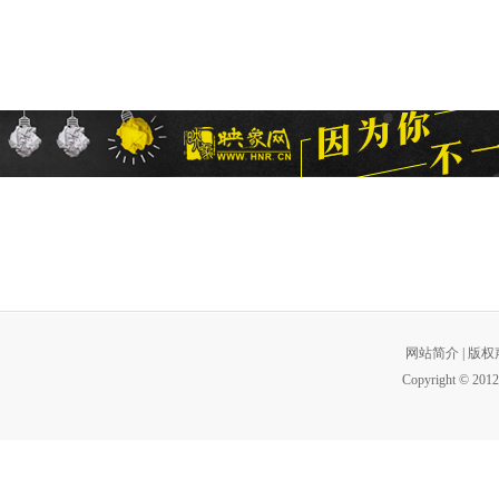
网站简介
|
版权
Copyright © 2012 