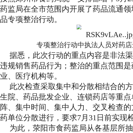
药监局在全市范围内开展了药品流通领
品专项整治行动。
专项整治行动中执法人员对药店
据悉，此次行动的重点内容是非法渠
违规销售药品行为；整治的重点范围是
业、医疗机构等。
此次检查采取集中和分散相结合的方
生院、药品批发企业、连锁药店等重点
阵、集中时间、集中人力、交叉检查的
药单位分散进行，要求7月31日前实现
为此，荥阳市食药监局从各基层所抽