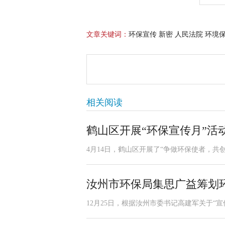
文章关键词：
环保宣传 新密 人民法院 环境
相关阅读
鹤山区开展“环保宣传月”活
4月14日，鹤山区开展了“争做环保使者，共
汝州市环保局集思广益筹划
12月25日，根据汝州市委书记高建军关于“