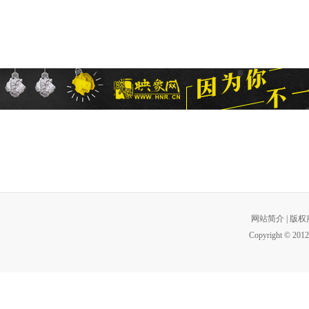
网站简介
|
版权
Copyright © 2012 