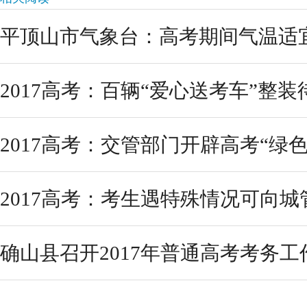
平顶山市气象台：高考期间气温适
2017高考：百辆“爱心送考车”整装待
2017高考：交管部门开辟高考“绿色
2017高考：考生遇特殊情况可向
确山县召开2017年普通高考考务工