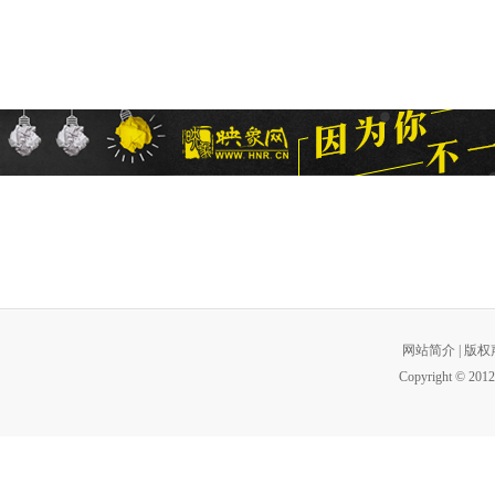
网站简介
|
版权
Copyright © 2012 