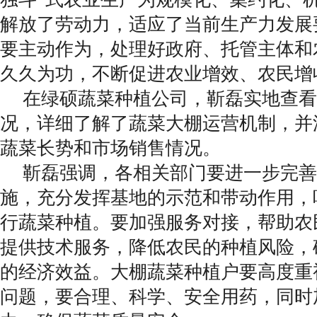
解放了劳动力，适应了当前生产力发展
要主动作为，处理好政府、托管主体和
久久为功，不断促进农业增效、农民增
在绿硕蔬菜种植公司，靳磊实地查看
况，详细了解了蔬菜大棚运营机制，并
蔬菜长势和市场销售情况。
靳磊强调，各相关部门要进一步完善
施，充分发挥基地的示范和带动作用，
行蔬菜种植。要加强服务对接，帮助农
提供技术服务，降低农民的种植风险，
的经济效益。大棚蔬菜种植户要高度重
问题，要合理、科学、安全用药，同时