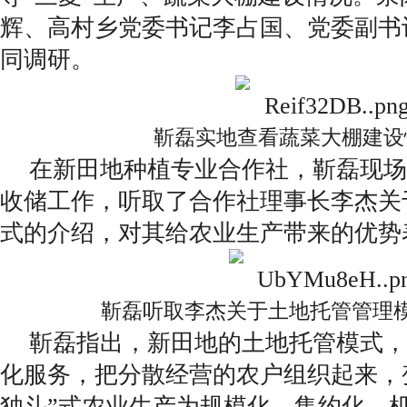
辉、高村乡党委书记李占国、党委副书
同调研。
靳磊实地查看蔬菜大棚建设
在新田地种植专业合作社，靳磊现场
收储工作，听取了合作社理事长李杰关
式的介绍，对其给农业生产带来的优势
靳磊听取李杰关于土地托管管理
靳磊指出，新田地的土地托管模式，
化服务，把分散经营的农户组织起来，
独斗”式农业生产为规模化、集约化、