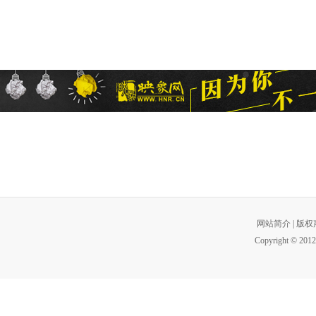
网站简介
|
版权
Copyright © 2012 