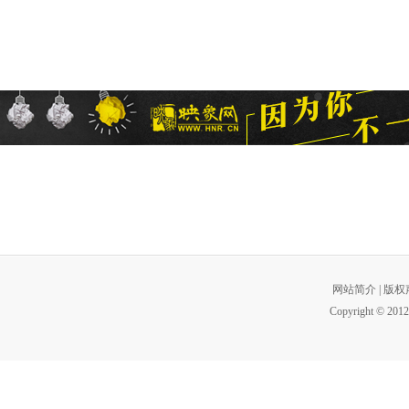
网站简介
|
版权
Copyright © 2012 