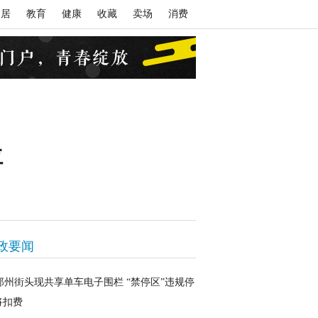
家居
教育
健康
收藏
卖场
消费
位
政要闻