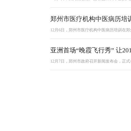
郑州市医疗机构中医病历培
​12月6日，郑州市医疗机构中医病历培训在
亚洲首场“晚霞飞行秀” 让2
12月7日，郑州市政府召开新闻发布会，正式公