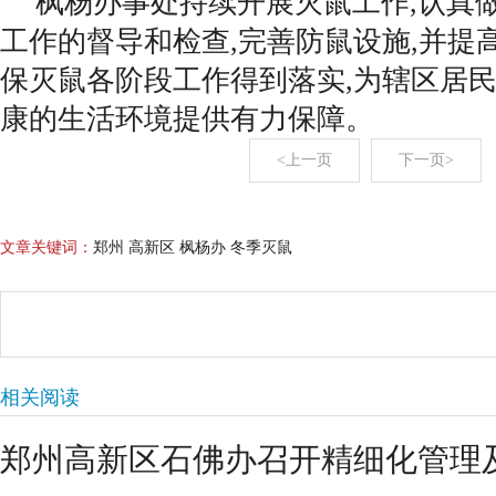
枫杨办事处持续开展灭鼠工作,认真
工作的督导和检查,完善防鼠设施,并提
保灭鼠各阶段工作得到落实,为辖区居
康的生活环境提供有力保障。
<上一页
下一页>
文章关键词：
郑州 高新区 枫杨办 冬季灭鼠
相关阅读
郑州高新区石佛办召开精细化管理及