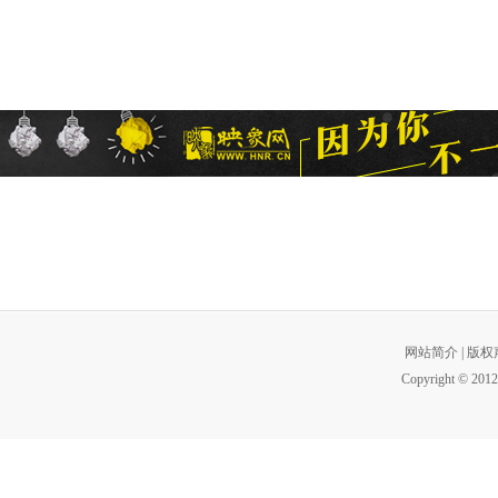
网站简介
|
版权
Copyright © 2012 