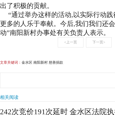
出了积极的贡献。
“通过举办这样的活动,以实际行动践
更多的人乐于奉献。今后,我们我们还
动”南阳新村办事处有关负责人表示。
<上一页
下一页>
文章关键词：
金水区 南阳新村 慈善捐款
相关阅读
242次竞价191次延时 金水区法