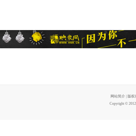
网站简介
|
版权
Copyright © 2012 