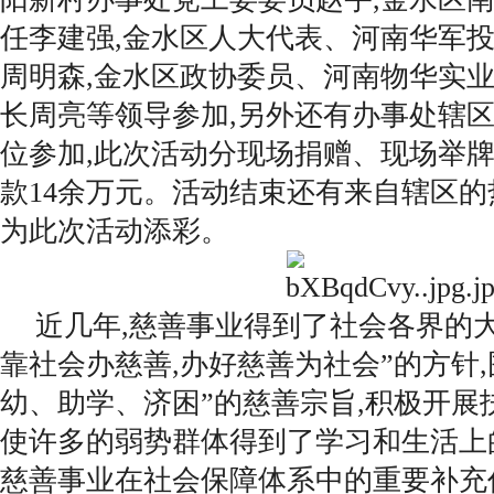
任李建强,金水区人大代表、河南华军
周明森,金水区政协委员、河南物华实
长周亮等领导参加,另外还有办事处辖
位参加,此次活动分现场捐赠、现场举牌
款14余万元。活动结束还有来自辖区的
为此次活动添彩。
近几年,慈善事业得到了社会各界的大
靠社会办慈善,办好慈善为社会”的方针,
幼、助学、济困”的慈善宗旨,积极开展
使许多的弱势群体得到了学习和生活上
慈善事业在社会保障体系中的重要补充