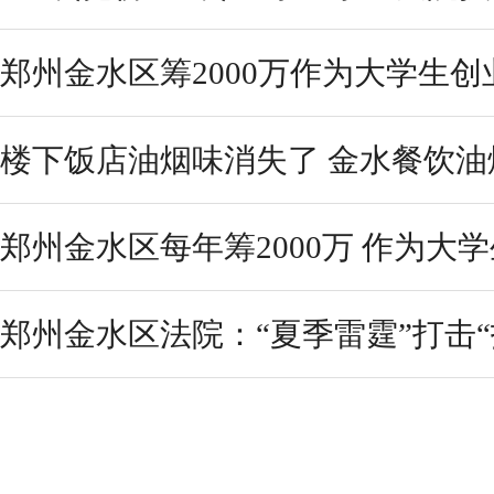
郑州金水区筹2000万作为大学生创
楼下饭店油烟味消失了 金水餐饮油烟
郑州金水区每年筹2000万 作为大
郑州金水区法院：“夏季雷霆”打击“拒