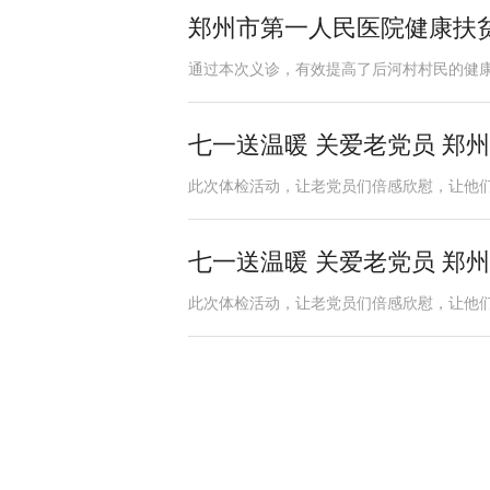
郑州市第一人民医院健康扶
通过本次义诊，有效提高了后河村村民的健康
七一送温暖 关爱老党员 郑
此次体检活动，让老党员们倍感欣慰，让他们
七一送温暖 关爱老党员 郑
此次体检活动，让老党员们倍感欣慰，让他们