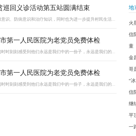
贫巡回义诊活动第五站圆满结束
地
意识、防病意识和治疗知识，同时也为进一步提升村民生活...
火
信
州市第一人民医院为老党员免费体检
童
时时刻刻感受到他们永远是我们中的一份子，永远是我们的...
金
哥
州市第一人民医院为老党员免费体检
“
时时刻刻感受到他们永远是我们中的一份子，永远是我们的...
信
继
平
一