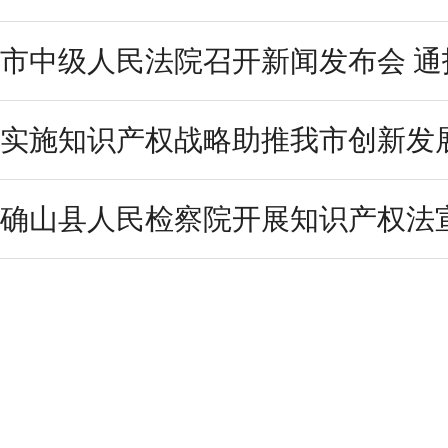
市中级人民法院召开新闻发布会 通报
实施知识产权战略助推我市创新发
确山县人民检察院开展知识产权法