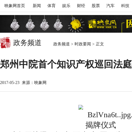
映象网首页
新闻
体育
娱乐
财经
股票
汽车
科技
政务频道
政务频道
>
时政要闻
>
正文
郑州中院首个知识产权巡回法庭
2017-05-23
来源：映象网
揭牌仪式