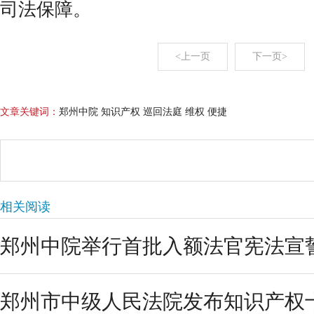
司法保障。
<上一页
下一页>
文章关键词：
郑州中院 知识产权 巡回法庭 维权 便捷
相关阅读
郑州中院举行首批入额法官宪法宣
郑州市中级人民法院发布知识产权