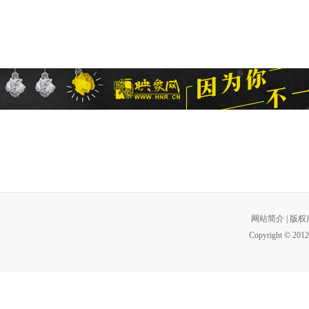
网站简介
|
版权
Copyright © 2012 