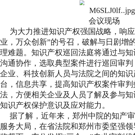
会议现场
为大力推进知识产权强国战略，响应
业，万众创新”的号召，破解与日剧增
理难题。知识产权巡回法庭将通过与知
沟通协作，选取典型案件进行巡回审判
企业、科技创新人员与法院之间的知识
台，信息共享，提高知识产权案件审判
法，方便相关企业及人员了解及参与知
知识产权保护意识及应对能力。
据了解，近年来，郑州中院的知产审
服务大局，在省法院和郑州市委坚强领