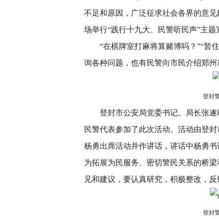
不足和原因，广泛征求社会各界的意见建
场举行“践行十九大、民警听民声”主题
“在棋牌室打麻将算赌博吗？”“暂住
询各种问题，也有民警向市民介绍郑州
登封
登封市公安局党委书记、局长张遂
民警代表参加了此次活动。活动由登封
杨勇出席活动并作讲话，讲话中杨勇书
为拓展为民服务、密切警民关系的桥梁
见和建议，要认真研究，积极整改，反
登封