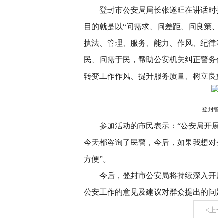
登封市公安局局长张遂旺在讲话时
目的就是以“问需求、问差距、问良策
执法、管理、服务、能力、作风、纪律
民、问需于民，帮助公安机关纠正警务
转变工作作风、提升服务质量、树立良
登封
参加活动的市民表示：“公安局开
今天都咨询了民警，今后，如果我想对
方便”。
今后，登封市公安局将持续深入开
公安工作的意见及建议对群众提出的问
<上