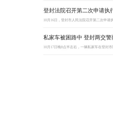
登封法院召开第二次申请执
10月16日，登封市人民法院召开第二次申请
私家车被困路中 登封两交警
10月17日晚8点半左右，一辆私家车在登封