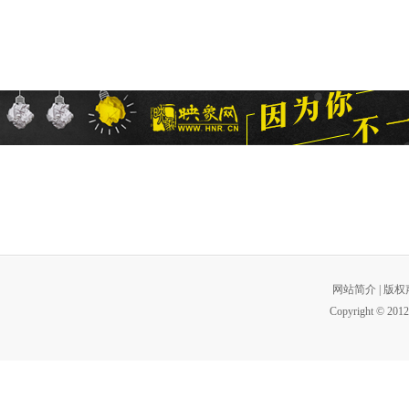
网站简介
|
版权
Copyright © 2012 