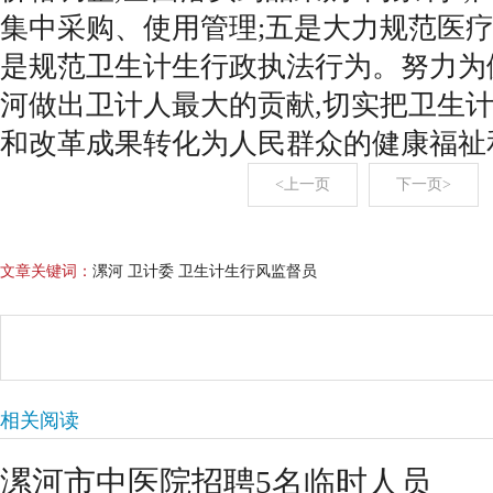
集中采购、使用管理;五是大力规范医疗
是规范卫生计生行政执法行为。努力为
河做出卫计人最大的贡献,切实把卫生
和改革成果转化为人民群众的健康福祉
<上一页
下一页>
文章关键词：
漯河 卫计委 卫生计生行风监督员
相关阅读
漯河市中医院招聘5名临时人员