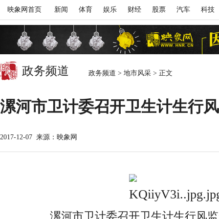
映象网首页
新闻
体育
娱乐
财经
股票
汽车
科技
政务频道
政务频道
>
地市风采
>
正文
漯河市卫计委召开卫生计生行风
2017-12-07
来源：映象网
漯河市卫计委召开卫生计生行风