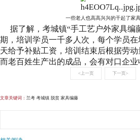
一些老人也高高兴兴的干起了家
据了解，考城镇“手工艺户外家具编
期，培训学员一千多人次，每个学员在
天给予补贴工资，培训结束后根据劳动
而老百姓生产出的成品，会有对口企业
<上一页
下一页>
文章关键词：
兰考 考城镇 脱贫 家具编藤