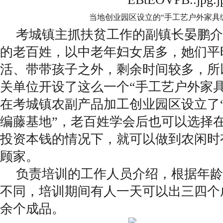
当地创业园区设立的“手工艺户外家具
考城镇主抓扶贫工作的副镇长晏鹏介
的老百姓，以中老年妇女居多，她们平
活、带带孩子之外，剩余时间较多，所
关单位开设了这么一个“手工艺户外家
在考城镇农副产品加工创业园区设立了
编藤基地”，老百姓学会后也可以选择在
投资本钱的情况下，就可以做到农闲时
顾家。
负责培训的工作人员介绍，根据年龄
不同，培训期间有人一天可以出三四个
余个成品。