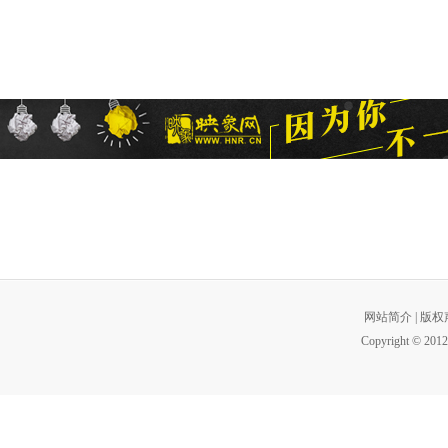
网站简介
|
版权
Copyright © 2012 