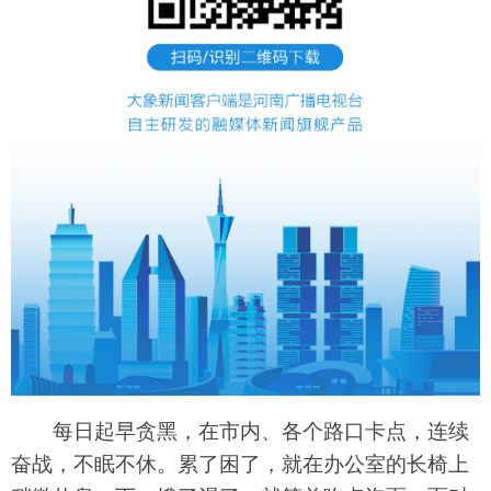
每日起早贪黑，在市内、各个路口卡点，连续
奋战，不眠不休。累了困了，就在办公室的长椅上