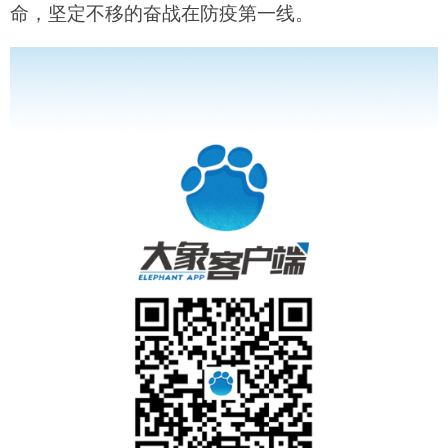
命，坚定不移的奋战在防疫第一线。