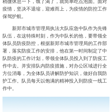
稍微休息一下，饿了渴了，就简单吃点泡面。面对
疫情，坚决不退缩，迎难而上，为疫情的防控工作
保驾护航。
新郑市城市管理局执法大队应急中队作为先锋
队伍，在这特殊时刻，作为中队长的他，要带领全
体队员防疫防控，根据新郑市城市管理局的工作部
署，落实防疫工作的安排，他在第一时间制定了中
队防疫的工作计划，带领全体队员投入到了防疫工
作中去。并安排队内防疫措施，对办公区域进行全
方位消毒，为全体队员讲解防护知识，做好自我防
护工作。队员每天以饱满的精神投入到防疫一线工
作中。