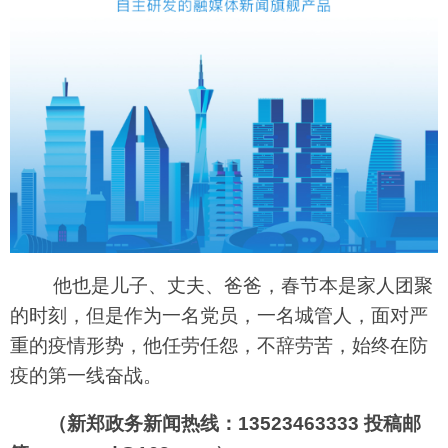
他也是儿子、丈夫、爸爸，春节本是家人团聚
的时刻，但是作为一名党员，一名城管人，面对严
重的疫情形势，他任劳任怨，不辞劳苦，始终在防
疫的第一线奋战。
（新郑政务新闻热线：13523463333 投稿邮