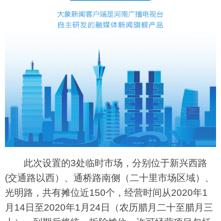
此次设置的3处临时市场，分别位于新兴西路
(交通路以西）、通桥路南侧（二十里市场区域）、
光明路，共有摊位近150个，经营时间从2020年1
月14日至2020年1月24日（农历腊月二十至腊月三