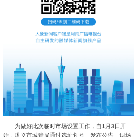
为做好此次临时市场设置工作，自1月3日开
始，巩义市城管局通过选址划号、发布公告、现场