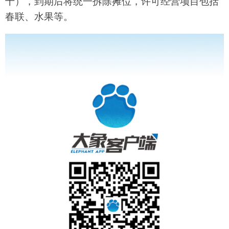
十），到期后将统一拆除摊位，许可经营项目包括
春联、水果等。