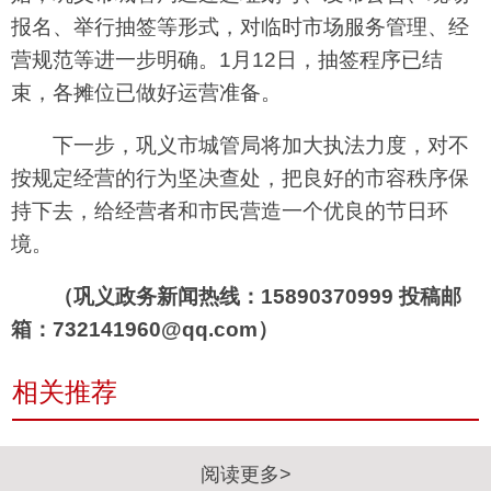
报名、举行抽签等形式，对临时市场服务管理、经
营规范等进一步明确。1月12日，抽签程序已结
束，各摊位已做好运营准备。
下一步，巩义市城管局将加大执法力度，对不
按规定经营的行为坚决查处，把良好的市容秩序保
持下去，给经营者和市民营造一个优良的节日环
境。
（巩义政务新闻热线：15890370999 投稿邮
箱：732141960@qq.com）
相关推荐
阅读更多>