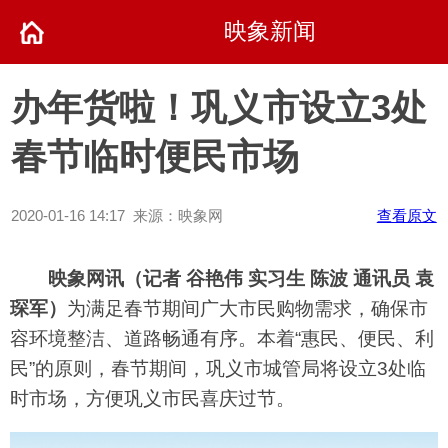
映象新闻
办年货啦！巩义市设立3处
春节临时便民市场
2020-01-16 14:17 来源：映象网
查看原文
映象网讯（记者 谷艳伟 实习生 陈波 通讯员 袁
琛军）
为满足春节期间广大市民购物需求，确保市
容环境整洁、道路畅通有序。本着“惠民、便民、利
民”的原则，春节期间，巩义市城管局将设立3处临
时市场，方便巩义市民喜庆过节。