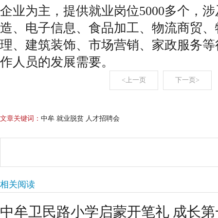
企业为主，提供就业岗位5000多个，
造、电子信息、食品加工、物流商贸、
理、建筑装饰、市场营销、家政服务等
作人员的发展需要。
<上一页
下一页>
文章关键词：
中牟 就业脱贫 人才招聘会
相关阅读
中牟卫民路小学启蒙开笔礼 成长第