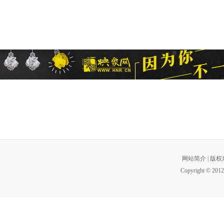
网站简介
|
版权
Copyright © 2012 