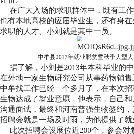
在广大入场的求职群体中，既有工作
也有本地高校的应届毕业生，还有身在
求职的人才。小刘就是其中一员。
中牟县2017年就业脱贫暨秋季大型
据了解，小刘是2013年本科毕业的
在外地一家生物研究公司从事药物销售
中牟找工作已经一个多月了，在本次招
生物达成了就业意愿，他表示，自己和
沟通面试，最终和河南普强生物签约，
招聘会就是一场及时雨，为他提供了就
此次招聘会设展位近200个，参会对