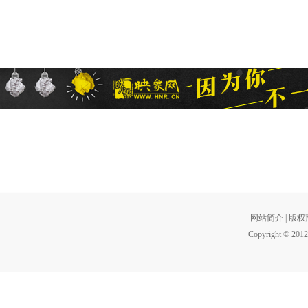
网站简介
|
版权
Copyright © 2012 