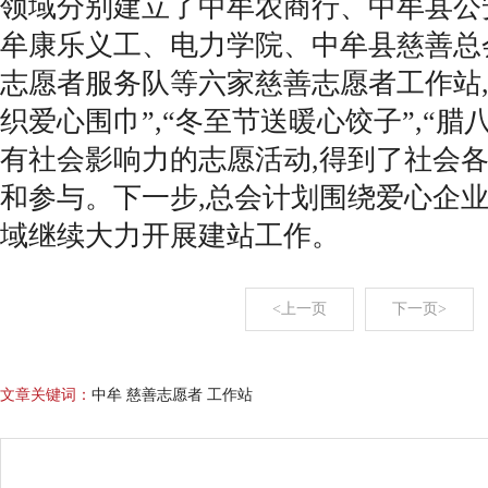
领域分别建立了中牟农商行、中牟县公
牟康乐义工、电力学院、中牟县慈善总
志愿者服务队等六家慈善志愿者工作站,
织爱心围巾”,“冬至节送暖心饺子”,“腊
有社会影响力的志愿活动,得到了社会
和参与。下一步,总会计划围绕爱心企
域继续大力开展建站工作。
<上一页
下一页>
文章关键词：
中牟 慈善志愿者 工作站