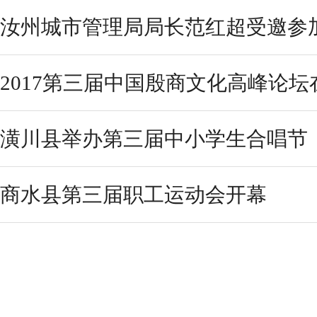
汝州城市管理局局长范红超受邀参加第
2017第三届中国殷商文化高峰论
潢川县举办第三届中小学生合唱节
商水县第三届职工运动会开幕