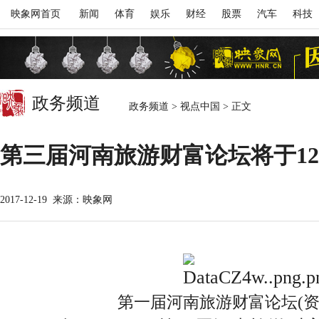
映象网首页
新闻
体育
娱乐
财经
股票
汽车
科技
政务频道
政务频道
>
视点中国
>
正文
第三届河南旅游财富论坛将于12
2017-12-19
来源：映象网
第一届河南旅游财富论坛(资