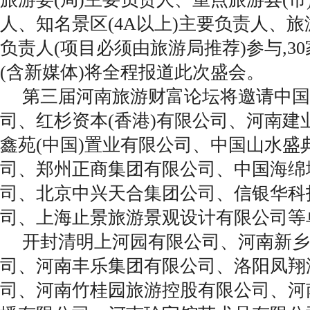
人、知名景区(4A以上)主要负责人、
负责人(项目必须由旅游局推荐)参与,3
(含新媒体)将全程报道此次盛会。
第三届河南旅游财富论坛将邀请中国
司、红杉资本(香港)有限公司、河南建
鑫苑(中国)置业有限公司、中国山水盛
司、郑州正商集团有限公司、中国海绵
司、北京中兴天合集团公司、信银华科投
司、上海止景旅游景观设计有限公司等
开封清明上河园有限公司、河南新乡
司、河南丰乐集团有限公司、洛阳凤翔
司、河南竹桂园旅游控股有限公司、河