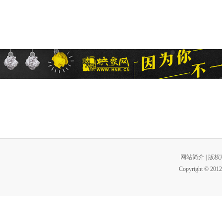
网站简介
|
版权
Copyright © 2012 