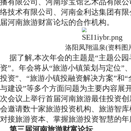
播有限公司、河南珍宝馆艺术品有限公
络技术有限公司、河南金利达集团有限
届河南旅游财富论坛的合作机构。
洛阳凤翔温泉(资料图
据了解,本次年会的主题是“主题公
资”。年会将从“旅游小镇策划与定位”
投资”、“旅游小镇投融资解决方案”和
与建设”等多个方面问题为主要内容展
次会议上举行首届河南旅游最佳投资创
会邀请数十家旅游投资机构、旅游智库
对接旅游资本、掌握旅游投资智慧的年
第三届河南旅游财富论坛