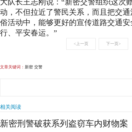
大队长王志刚说：“新密交警组织这次
动，不但拉近了警民关系，而且把交通
俗活动中，能够更好的宣传道路交通安
行、平安春运。”
<上一页
下一页>
文章关键词：
新密 交警
相关阅读
新密刑警破获系列盗窃车内财物案