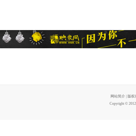
网站简介
|
版权
Copyright © 2012 