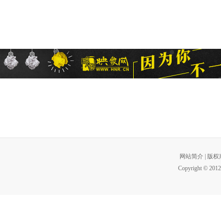
网站简介
|
版权
Copyright © 2012 