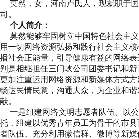
莫然，女，河南卢氏人，现就职于国
司。
个人简介：
莫然能够牢固树立中国特色社会主义
用一切网络资源弘扬和践行社会主义核
播社会正能量，引导健康有益的网络表
别是相继担任三门峡公司团委书记和新
更加注重运用网络资源和新媒体方式方
畅达民情民意，沟通大众，为企业和谐
献。
一是组建网络文明志愿者队伍。以公
托，组建以优秀青年员工为骨干的市县
者队伍。充分利用微信群、微博等新媒