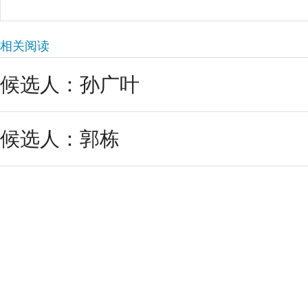
相关阅读
候选人：孙广叶
候选人：郭栋