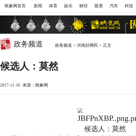
映象网首页
新闻
体育
娱乐
财经
股票
汽车
科技
政务频道
政务频道
>
河南好网民
>
正文
候选人：莫然
2017-11-16
来源：映象网
候选人：莫然