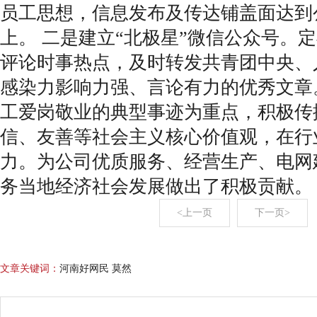
员工思想，信息发布及传达铺盖面达到公
上。 二是建立“北极星”微信公众号。
评论时事热点，及时转发共青团中央、
感染力影响力强、言论有力的优秀文章
工爱岗敬业的典型事迹为重点，积极传
信、友善等社会主义核心价值观，在行
力。为公司优质服务、经营生产、电网
务当地经济社会发展做出了积极贡献。
<上一页
下一页>
文章关键词：
河南好网民 莫然