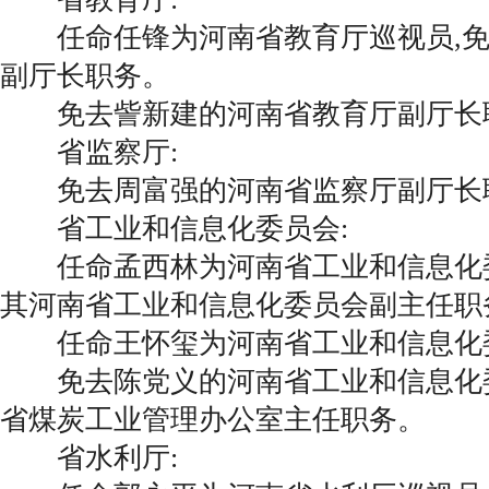
任命任锋为河南省教育厅巡视员,免
副厅长职务。
免去訾新建的河南省教育厅副厅长
省监察厅:
免去周富强的河南省监察厅副厅长
省工业和信息化委员会:
任命孟西林为河南省工业和信息化委
其河南省工业和信息化委员会副主任职
任命王怀玺为河南省工业和信息化
免去陈党义的河南省工业和信息化委
省煤炭工业管理办公室主任职务。
省水利厅: