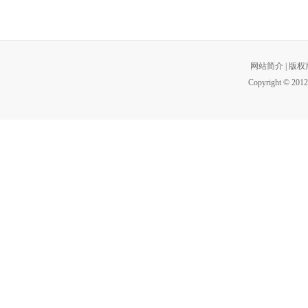
网站简介
|
版权
Copyright © 2012 