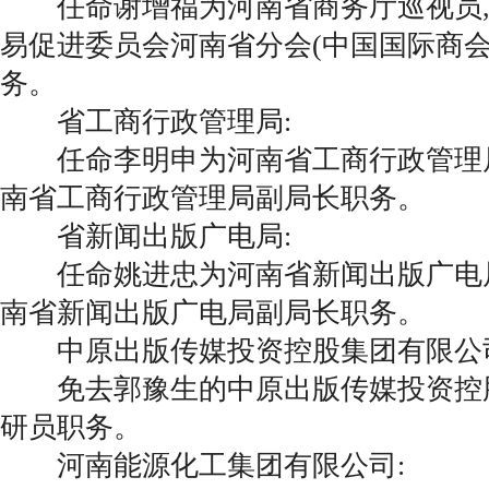
任命谢增福为河南省商务厅巡视员,
易促进委员会河南省分会(中国国际商会
务。
省工商行政管理局:
任命李明申为河南省工商行政管理局
南省工商行政管理局副局长职务。
省新闻出版广电局:
任命姚进忠为河南省新闻出版广电局
南省新闻出版广电局副局长职务。
中原出版传媒投资控股集团有限公司
免去郭豫生的中原出版传媒投资控
研员职务。
河南能源化工集团有限公司: