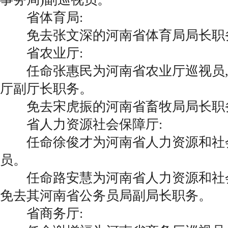
省体育局:
免去张文深的河南省体育局局长职
省农业厅:
任命张惠民为河南省农业厅巡视员,
厅副厅长职务。
免去宋虎振的河南省畜牧局局长职
省人力资源社会保障厅:
任命徐俊才为河南省人力资源和社
员。
任命路安慧为河南省人力资源和社会
免去其河南省公务员局副局长职务。
省商务厅: