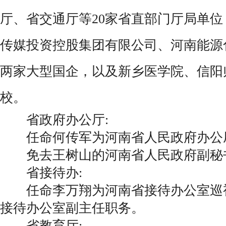
厅、省交通厅等20家省直部门厅局单
传媒投资控股集团有限公司、河南能源
两家大型国企，以及新乡医学院、信阳
校。
省政府办公厅:
任命何传军为河南省人民政府办公
免去王树山的河南省人民政府副秘
省接待办:
任命李万翔为河南省接待办公室巡视
接待办公室副主任职务。
省教育厅: