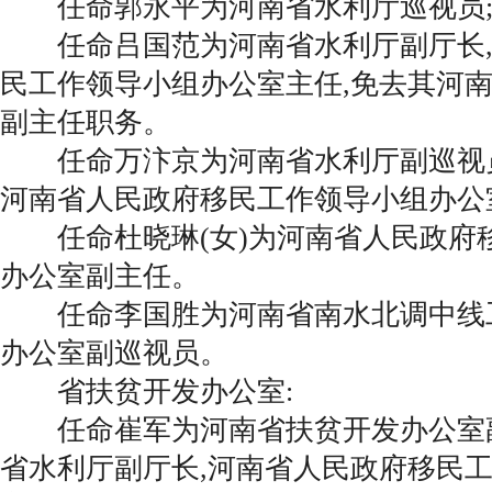
任命郭永平为河南省水利厅巡视员
任命吕国范为河南省水利厅副厅长,
民工作领导小组办公室主任,免去其河
副主任职务。
任命万汴京为河南省水利厅副巡视
河南省人民政府移民工作领导小组办公
任命杜晓琳(女)为河南省人民政府
办公室副主任。
任命李国胜为河南省南水北调中线
办公室副巡视员。
省扶贫开发办公室:
任命崔军为河南省扶贫开发办公室副
省水利厅副厅长,河南省人民政府移民