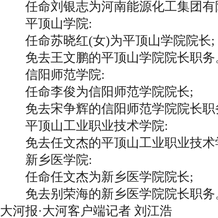
任命刘银志为河南能源化工集团有
平顶山学院:
任命苏晓红(女)为平顶山学院院长;
免去王文鹏的平顶山学院院长职务
信阳师范学院:
任命李俊为信阳师范学院院长;
免去宋争辉的信阳师范学院院长职
平顶山工业职业技术学院:
免去任文杰的平顶山工业职业技术
新乡医学院:
任命任文杰为新乡医学院院长;
免去别荣海的新乡医学院院长职务
大河报·大河客户端记者 刘江浩