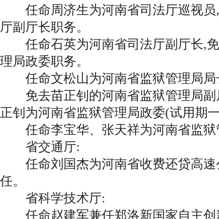
任命周济生为河南省司法厅巡视员,
厅副厅长职务。
任命石英为河南省司法厅副厅长,免
理局政委职务。
任命文松山为河南省监狱管理局局长(
免去苗正钊的河南省监狱管理局副
正钊为河南省监狱管理局政委(试用期一
任命李宝华、张天祥为河南省监狱
省交通厅:
任命刘国杰为河南省收费还贷高速
任。
省科学技术厅:
任命赵建军兼任郑洛新国家自主创