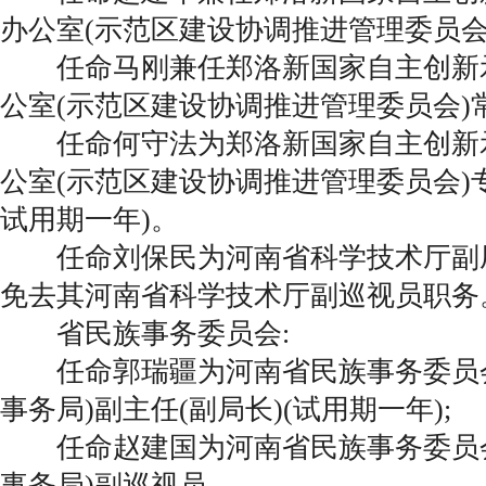
办公室(示范区建设协调推进管理委员会
任命马刚兼任郑洛新国家自主创新
公室(示范区建设协调推进管理委员会)
任命何守法为郑洛新国家自主创新
公室(示范区建设协调推进管理委员会)专
试用期一年)。
任命刘保民为河南省科学技术厅副厅长
免去其河南省科学技术厅副巡视员职务
省民族事务委员会:
任命郭瑞疆为河南省民族事务委员会
事务局)副主任(副局长)(试用期一年);
任命赵建国为河南省民族事务委员会
事务局)副巡视员。