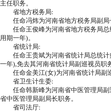
主任职务。
省地方税务局:
任命冯炜为河南省地方税务局副局长(
任命王俊峰为河南省地方税务局总经
用期一年)。
省统计局:
任命王贵斌为河南省统计局总统计师
一年),免去其河南省统计局副巡视员职务
任命金美江(女)为河南省统计局副
省卫生计生委:
任命韩新峰为河南省中医管理局副巡
省中医管理局副局长职务。
省司法厅: