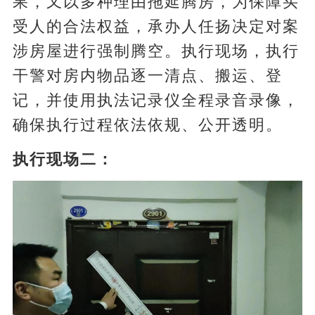
果，又以多种理由拖延腾房，为保障买
受人的合法权益，承办人任扬决定对案
涉房屋进行强制腾空。执行现场，执行
干警对房内物品逐一清点、搬运、登
记，并使用执法记录仪全程录音录像，
确保执行过程依法依规、公开透明。
执行现场二：