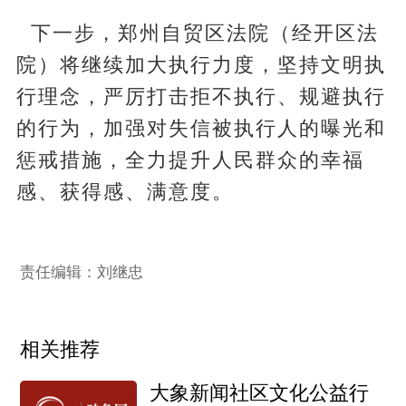
下一步，郑州自贸区法院（经开区法
院）将继续加大执行力度，坚持文明执
行理念，严厉打击拒不执行、规避执行
的行为，加强对失信被执行人的曝光和
惩戒措施，全力提升人民群众的幸福
感、获得感、满意度。
责任编辑：刘继忠
相关推荐
大象新闻社区文化公益行