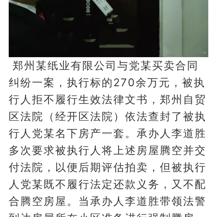
郑州某纸业有限公司与党某买卖合同
纠纷一案，执行标的270余万元，被执
行人拒不履行生效法律文书，郑州自贸
区法院（经开区法院）依法查封了被执
行人党某名下房产一套。承办人李道胜
多次要求被执行人将上述房屋腾空并交
付法院，以便后期评估拍卖，但被执行
人党某既不履行法定还款义务，又不配
合腾空房屋。当承办人李道胜带领法警