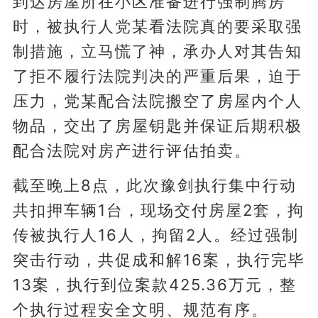
到达房屋所在小区准备进行强制腾房
时，被执行人党某看法院真的要采取强
制措施，立马慌了神，承办人对其告知
了拒不履行法院判决的严重后果，迫于
压力，党某配合法院搬空了房屋内个人
物品，交出了房屋钥匙并保证后期积极
配合法院对房产进行评估拍卖。
截至晚上8点，此次豫剑执行集中行动
共扣押车辆1台，现场交付房屋2套，拘
传被执行人16人，拘留2人。经过强制
突击行动，共促成和解16案，执行完毕
13案，执行到位案款425.36万元，整
个执行过程安全文明、规范有序。