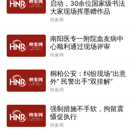
启动，30余位国家级书法
大家现场挥墨赠作品
映象网
南阳医专一附院血友病中
心顺利通过现场评审
映象网
桐柏公安：纠纷现场“出意
外” 民警出手“双排解”
映象网
强制措施不手软，拘留震
慑促执行
映象网