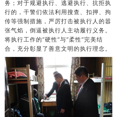
务；对于规避执行、逃避执行、抗拒执
行的，干警们依法利用搜查、扣押、拘
传等强制措施，严厉打击被执行人的嚣
张气焰，倒逼被执行人主动履行义务。
将执行工作的“硬性”与“柔性”完美结
合，充分彰显了善意文明的执行理念。