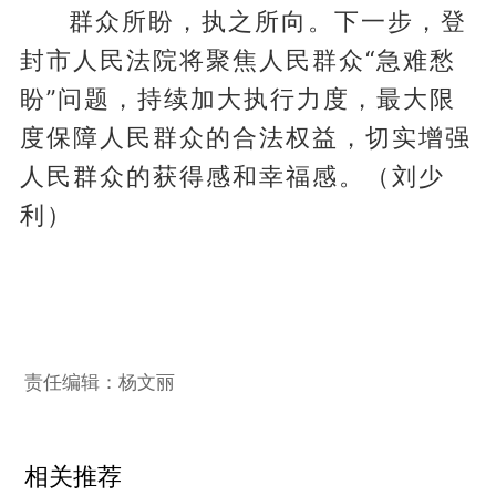
群众所盼，执之所向。下一步，登
封市人民法院将聚焦人民群众“急难愁
盼”问题，持续加大执行力度，最大限
度保障人民群众的合法权益，切实增强
人民群众的获得感和幸福感。（刘少
利）
责任编辑：杨文丽
相关推荐