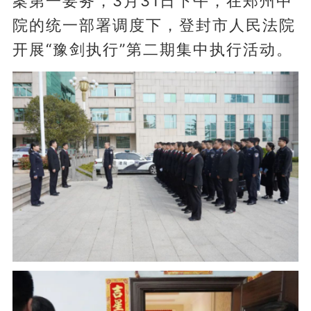
案第一要务，3月31日下午，在郑州中
院的统一部署调度下，登封市人民法院
开展“豫剑执行”第二期集中执行活动。