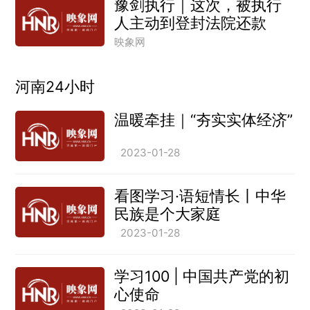
豫剑执行｜这次，被执行
人主动到登封法院还款
映象网
河南24小时
温暖牵挂｜“夯实实体经济”
2023-01-28
看图学习·语短情长丨中华
民族是个大家庭
2023-01-28
学习100 | 中国共产党的初
心使命