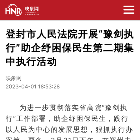
登封市人民法院开展“豫剑执
行”助企纾困保民生第二期集
中执行活动
映象网
2023-04-01 18:53:28
为进一步贯彻落实省高院“豫剑执
行”工作部署，助企纾困保民生，践行
以人民为中心的发展思想，狠抓执行办