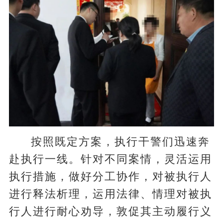
按照既定方案，执行干警们迅速奔
赴执行一线。针对不同案情，灵活运用
执行措施，做好分工协作，对被执行人
进行释法析理，运用法律、情理对被执
行人进行耐心劝导，敦促其主动履行义