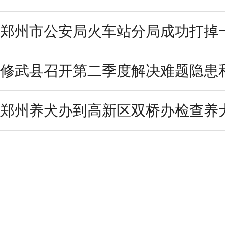
郑州市公安局火车站分局成功打掉
修武县召开第二季度解决难题隐患和
郑州养犬办到高新区双桥办检查养