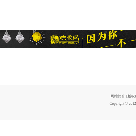
网站简介
|
版权
Copyright © 2012 