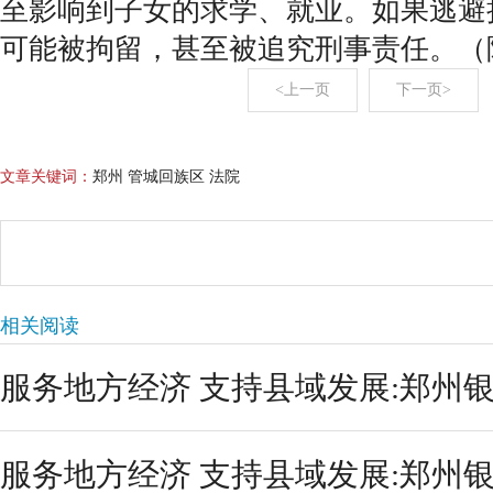
至影响到子女的求学、就业。如果逃避
可能被拘留，甚至被追究刑事责任。（
<上一页
下一页>
文章关键词：
郑州 管城回族区 法院
相关阅读
服务地方经济 支持县域发展:郑州银行
服务地方经济 支持县域发展:郑州银行