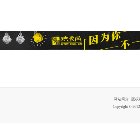
网站简介
|
版权
Copyright © 2012 