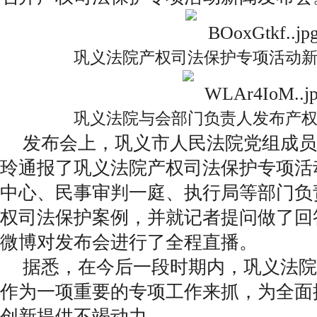
巩义法院产权司法保护专项活动
巩义法院与会部门负责人发布产
发布会上，巩义市人民法院党组成员
玲通报了巩义法院产权司法保护专项活
中心、民事审判一庭、执行局等部门负
权司法保护案例，并就记者提问做了回
微博对发布会进行了全程直播。
据悉，在今后一段时期内，巩义法院
作为一项重要的专项工作来抓，为全面
创新提供不竭动力。