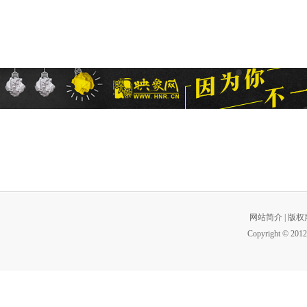
网站简介
|
版权
Copyright © 2012 