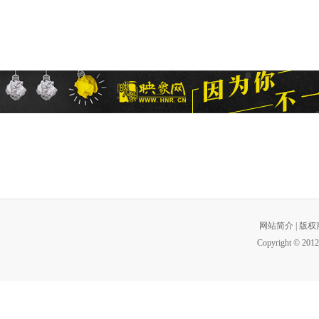
网站简介
|
版权
Copyright © 2012 