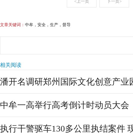
<上一页
下一页>
文章关键词：
中牟，安全，生产，督导
相关阅读
潘开名调研郑州国际文化创意产业园
中牟一高举行高考倒计时动员大会
执行干警驱车130多公里执结案件 