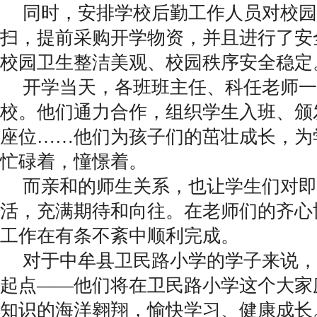
同时，安排学校后勤工作人员对校园
扫，提前采购开学物资，并且进行了安
校园卫生整洁美观、校园秩序安全稳定
开学当天，各班班主任、科任老师一
校。他们通力合作，组织学生入班、颁
座位……他们为孩子们的茁壮成长，为
忙碌着，憧憬着。
而亲和的师生关系，也让学生们对即
活，充满期待和向往。在老师们的齐心
工作在有条不紊中顺利完成。
对于中牟县卫民路小学的学子来说，
起点——他们将在卫民路小学这个大家
知识的海洋翱翔，愉快学习、健康成长