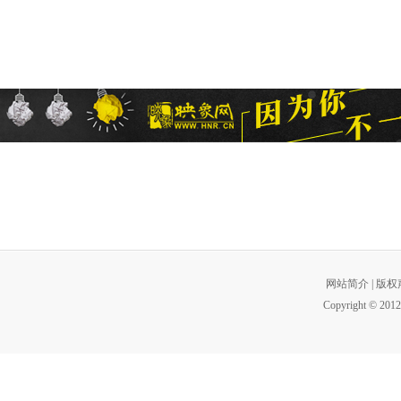
网站简介
|
版权
Copyright © 2012 