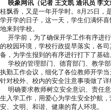
映象网讯（记者 王文凯 通讯员 李
桂飘香，又是一年开学时。8月25日，
学开学的日子，这一天，学生们满怀喜
地来到学校。
开学前，为了确保开学工作有序进行
的校园环境，学校行政提早落实，各司
备，为学生报到的有序进行打下了基础
学校的管理部门、德育部门、教学部
执勤工作会议，细化了各位教师开学当
针对校外、校内的安全注意事项做了详
明确要求教师树立安全意识、责任意
生入学工作，用爱心为学生安全护航，
安、文明、和谐、健康的育人环境。