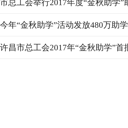
市总工会举行2017年度“金秋助学
今年“金秋助学”活动发放480万助
许昌市总工会2017年“金秋助学”首批