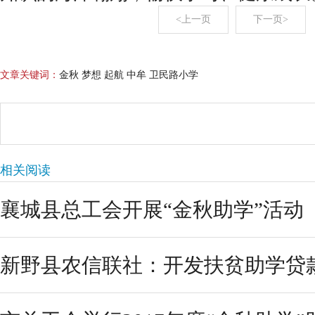
<上一页
下一页>
文章关键词：
金秋 梦想 起航 中牟 卫民路小学
相关阅读
襄城县总工会开展“金秋助学”活动
新野县农信联社：开发扶贫助学贷款 