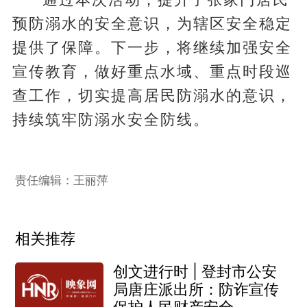
预防溺水的安全意识，为辖区安全稳定
提供了保障。下一步，将继续加强安全
宣传教育，做好重点水域、重点时段巡
查工作，切实提高居民防溺水的意识，
持续筑牢防溺水安全防线。
责任编辑：王丽萍
相关推荐
创文进行时 | 登封市公安
局唐庄派出所：防诈宣传