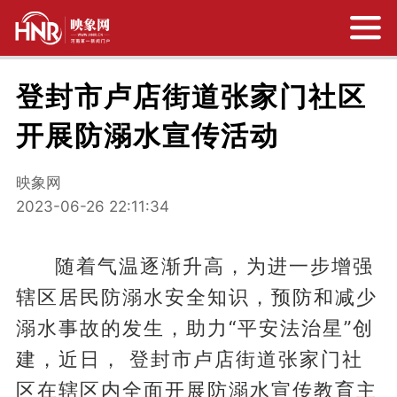
登封市卢店街道张家门社区
开展防溺水宣传活动
映象网
2023-06-26 22:11:34
随着气温逐渐升高，为进一步增强
辖区居民防溺水安全知识，预防和减少
溺水事故的发生，助力“平安法治星”创
建，近日， 登封市卢店街道张家门社
区在辖区内全面开展防溺水宣传教育主