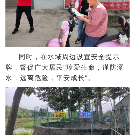
同时，在水域周边设置安全提示
牌，督促广大居民“珍爱生命，谨防溺
水，远离危险，平安成长”。