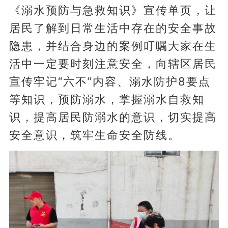
《溺水预防与急救知识》宣传单页，让
居民了解到日常生活中存在的安全事故
隐患，并结合身边的案例叮嘱大家在生
活中一定要时刻注意安全，向辖区居民
宣传牢记“六不”内容、溺水防护8要点
等知识，预防溺水，掌握溺水自救知
识，提高居民防溺水的意识，切实提高
安全意识，筑牢生命安全防线。