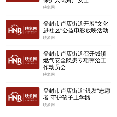
保护人民财产安全
映象网
登封市卢店街道开展“文化
进社区”公益电影放映活动
映象网
登封市卢店街道召开城镇
燃气安全隐患专项整治工
作动员会
映象网
登封市卢店街道“银发”志愿
者 守护孩子上学路
映象网