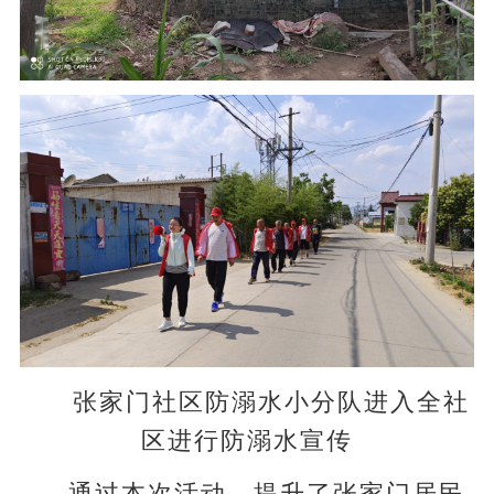
张家门社区防溺水小分队进入全社
区进行防溺水宣传
通过本次活动，提升了张家门居民