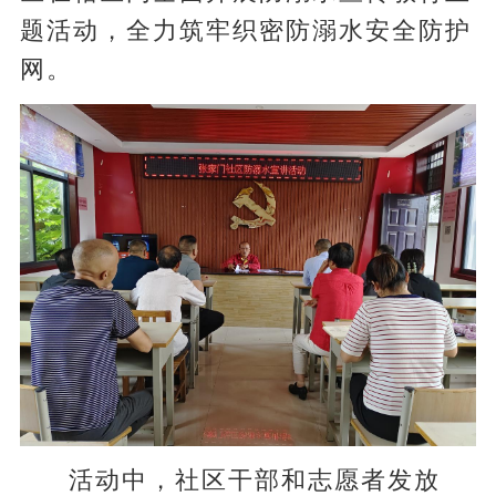
题活动，全力筑牢织密防溺水安全防护
网。
活动中，社区干部和志愿者发放