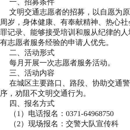
一、招募条件
文明交通志愿者的招募，以自愿为原则
周岁，身体健康、有奉献精神、热心社
罪记录、能够接受培训和服从纪律的人
有志愿者服务经验的申请人优先。
二、活动形式
每月开展一次志愿者服务活动。
三、活动内容
在城区主要路口、路段、协助交通警
序，劝阻不文明交通行为。
四、报名方式
（1）电话报名：0371-64968750
（2）现场报名：交警大队