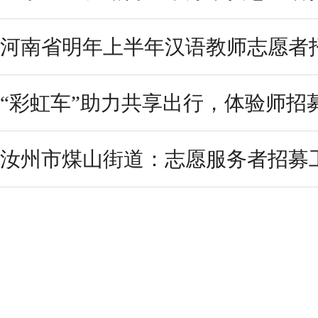
河南省明年上半年汉语教师志愿者
“彩虹车”助力共享出行，体验师招
汝州市煤山街道：志愿服务者招募