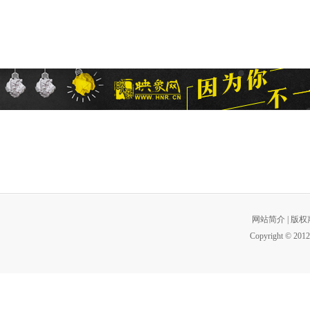
网站简介
|
版权
Copyright © 2012 