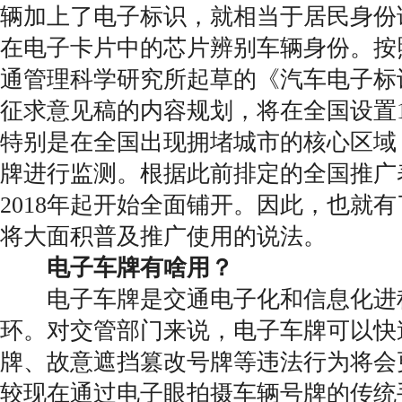
辆加上了电子标识，就相当于居民身份
在电子卡片中的芯片辨别车辆身份。按照
通管理科学研究所起草的《汽车电子标
征求意见稿的内容规划，将在全国设置1
特别是在全国出现拥堵城市的核心区域
牌进行监测。根据此前排定的全国推广
2018年起开始全面铺开。因此，也就有
将大面积普及推广使用的说法。
电子车牌有啥用？
电子车牌是交通电子化和信息化进
环。对交管部门来说，电子车牌可以快
牌、故意遮挡篡改号牌等违法行为将会
较现在通过电子眼拍摄车辆号牌的传统