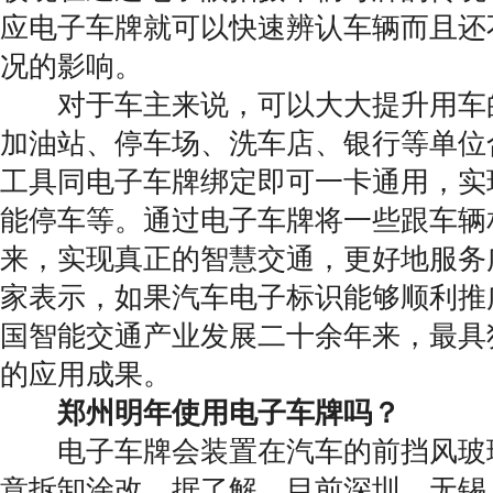
应电子车牌就可以快速辨认车辆而且还
况的影响。
对于车主来说，可以大大提升用车
加油站、停车场、洗车店、银行等单位
工具同电子车牌绑定即可一卡通用，实
能停车等。通过电子车牌将一些跟车辆
来，实现真正的智慧交通，更好地服务
家表示，如果汽车电子标识能够顺利推
国智能交通产业发展二十余年来，最具
的应用成果。
郑州明年使用电子车牌吗？
电子车牌会装置在汽车的前挡风玻
意拆卸涂改。据了解，目前深圳、无锡