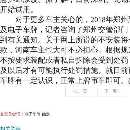
开始试用。
对于更多车主关心的，2018年郑州
及电子车牌，记者咨询了郑州交管部门
到有关通知。关于网上所说的不安装将会
款，河南车主也大可不必担心。根据规
不按要求装配或者私自拆除会受到处罚
及以后才有可能执行处罚措施。就目前
车牌有一定认识，正常上牌审车即可。
<上一页
下一页>
文章关键词：
电子车牌 确定
相关阅读