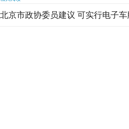
北京市政协委员建议 可实行电子车