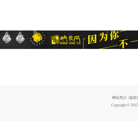
网站简介
|
版权
Copyright © 2012 