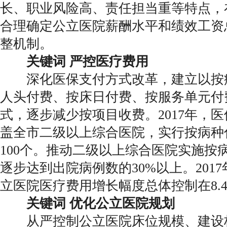
长、职业风险高、责任担当重等特点，
合理确定公立医院薪酬水平和绩效工资
整机制。
关键词 严控医疗费用
深化医保支付方式改革，建立以按
人头付费、按床日付费、按服务单元付
式，逐步减少按项目收费。2017年，
盖全市二级以上综合医院，实行按病种
100个。推动二级以上综合医院实施按
逐步达到出院病例数的30%以上。201
立医院医疗费用增长幅度总体控制在8.
关键词 优化公立医院规划
从严控制公立医院床位规模、建设