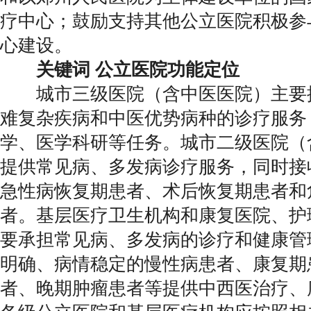
疗中心；鼓励支持其他公立医院积极参
心建设。
关键词 公立医院功能定位
城市三级医院（含中医医院）主要
难复杂疾病和中医优势病种的诊疗服务
学、医学科研等任务。城市二级医院（
提供常见病、多发病诊疗服务，同时接
急性病恢复期患者、术后恢复期患者和
者。基层医疗卫生机构和康复医院、护
要承担常见病、多发病的诊疗和健康管
明确、病情稳定的慢性病患者、康复期
者、晚期肿瘤患者等提供中西医治疗、