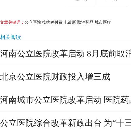
文章关键词：
公立医院 按病种付费 电诊断 取消药品 城市医疗
相关阅读
河南公立医院改革启动 8月底前取
北京公立医院财政投入增三成
河南城市公立医院改革启动 医院
公立医院综合改革新政出台 为“十三五