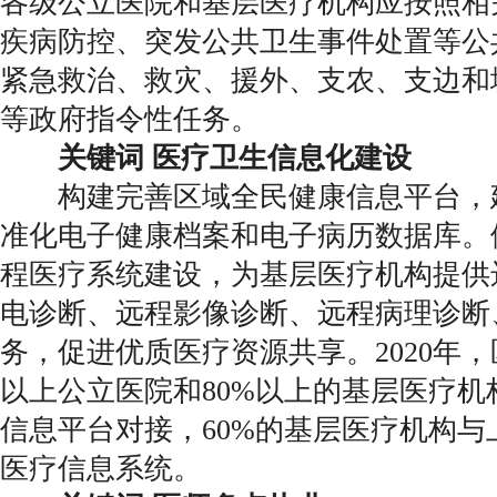
各级公立医院和基层医疗机构应按照相
疾病防控、突发公共卫生事件处置等公
紧急救治、救灾、援外、支农、支边和
等政府指令性任务。
关键词 医疗卫生信息化建设
构建完善区域全民健康信息平台，
准化电子健康档案和电子病历数据库。
程医疗系统建设，为基层医疗机构提供
电诊断、远程影像诊断、远程病理诊断
务，促进优质医疗资源共享。2020年
以上公立医院和80%以上的基层医疗机
信息平台对接，60%的基层医疗机构与
医疗信息系统。