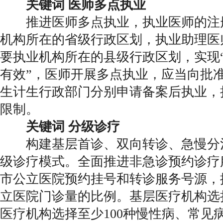
关键词 医师多点执业
推进医师多点执业，执业医师的注
机构所在的省级行政区划，执业助理医
要执业机构所在的县级行政区划，实现
有效”，医师开展多点执业，应当向批
生计生行政部门分别申请备案后执业，
限制。
关键词 分级诊疗
构建基层首诊、双向转诊、急慢分
级诊疗模式。全面推进非急诊预约诊疗
市公立医院预约挂号和转诊服务号源，
立医院门诊量的比例。基层医疗机构选
医疗机构选择至少100种慢性病、常见