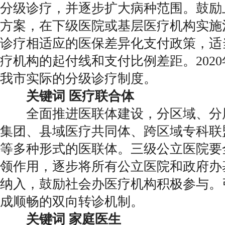
分级诊疗，并逐步扩大病种范围。鼓励
方案，在下级医院或基层医疗机构实施
诊疗相适应的医保差异化支付政策，适
疗机构的起付线和支付比例差距。202
我市实际的分级诊疗制度。
关键词 医疗联合体
全面推进医联体建设，分区域、分
集团、县域医疗共同体、跨区域专科联
等多种形式的医联体。三级公立医院要
领作用，逐步将所有公立医院和政府办
纳入，鼓励社会办医疗机构积极参与。
成顺畅的双向转诊机制。
关键词 家庭医生