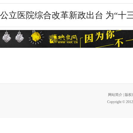
公立医院综合改革新政出台 为“十三五
网站简介
|
版权
Copyright © 2012 