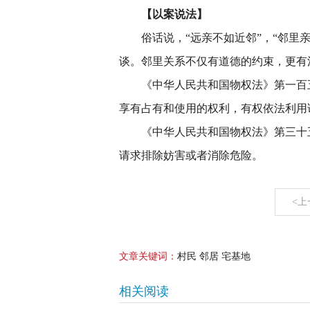
【以案说法】
俗话说，“远亲不如近邻”，“邻里
谈。邻里关系不仅有道德的约束，更有
《中华人民共和国物权法》第一百
享有占有和使用的权利，有权依法利用
《中华人民共和国物权法》第三十
请求排除妨害或者消除危险。
<上
文章关键词：
村民 邻居 宅基地
相关阅读