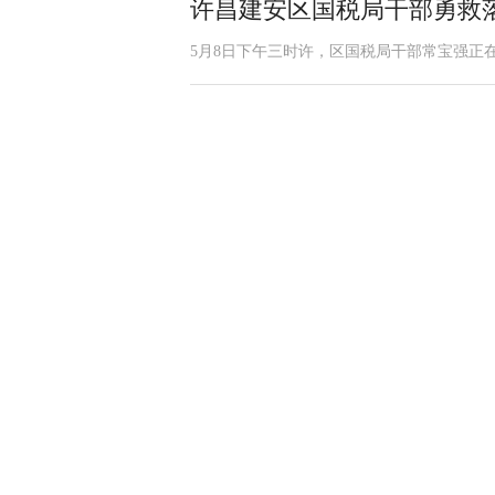
许昌建安区国税局干部勇救
5月8日下午三时许，区国税局干部常宝强正在