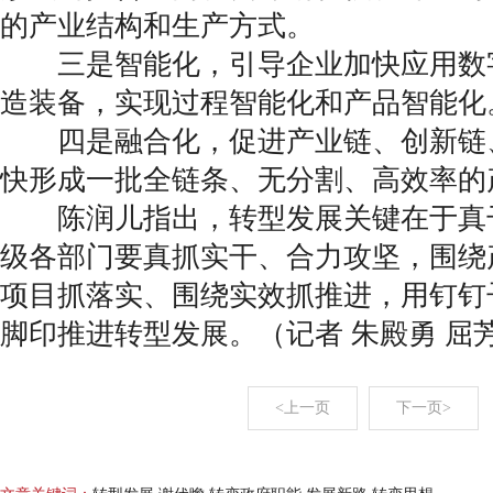
的产业结构和生产方式。
三是智能化，引导企业加快应用数
造装备，实现过程智能化和产品智能化
四是融合化，促进产业链、创新链
快形成一批全链条、无分割、高效率的
陈润儿指出，转型发展关键在于真
级各部门要真抓实干、合力攻坚，围绕
项目抓落实、围绕实效抓推进，用钉钉
脚印推进转型发展。（记者 朱殿勇 屈芳
<上一页
下一页>