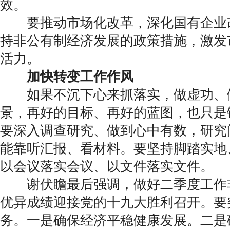
效。
要推动市场化改革，深化国有企业
持非公有制经济发展的政策措施，激发
活力。
加快转变工作作风
如果不沉下心来抓落实，做虚功、
景，再好的目标、再好的蓝图，也只是
要深入调查研究、做到心中有数，研究
能靠听汇报、看材料。要坚持脚踏实地
以会议落实会议、以文件落实文件。
谢伏瞻最后强调，做好二季度工作
优异成绩迎接党的十九大胜利召开。要
务。一是确保经济平稳健康发展。二是