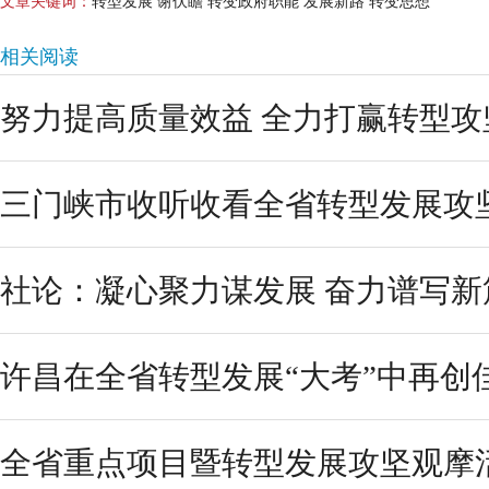
文章关键词：
转型发展 谢伏瞻 转变政府职能 发展新路 转变思想
相关阅读
努力提高质量效益 全力打赢转型攻
三门峡市收听收看全省转型发展攻
社论：凝心聚力谋发展 奋力谱写新
许昌在全省转型发展“大考”中再创
全省重点项目暨转型发展攻坚观摩