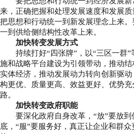
要把思想和行动统一到经济发展新
来，正确把握和处理发展速度和发展质
把思想和行动统一到新发展理念上来。
一到供给侧结构性改革上来。
加快转变发展方式
持续打好“四张牌”，以“三区一群”
施和战略平台建设为引领带动，推动结
实体经济，推动发展动力转向创新驱动
构更优、质量更高、效益更好、优势充
路。
加快转变政府职能
要深化政府自身改革，“放”要放到位
底，“服”要服务好，真正让企业和群