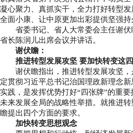
凝心聚力、真抓实干，全力打好转型发
全面小康、让中原更加出彩提供坚强持
省委书记、省人大常委会主任谢伏
省长陈润儿出席会议并讲话。
谢伏瞻：
推进转型发展攻坚 要加快转变这
谢伏瞻指出，推进转型发展攻坚，
定贯彻习近平总书记治国理政新理念新
实践，是发挥优势打好“四张牌”的重
未来发展全局的战略性举措。就推进转
瞻提出四个方面的要求。
加快转变思想观念