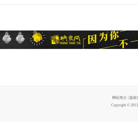
网站简介
|
版权
Copyright © 2012 