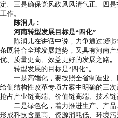
定。三是确保党风政风风清气正。四是
工作。
陈润儿：
河南转型发展目标是“四化”
陈润儿在讲话中说，力争通过3到5
条既符合全球发展趋势，又具有河南产
优、质量更高、效益更好的发展之路。
转型发展的目标是“四化”。
一是高端化，要按照全省制造业、
给侧结构性改革专项方案中明确的三次
抢占产业链高端、价值链高端、技术链
二是绿色化，着力推进生产、产品
形成科技含量高、资源消耗低、环境污