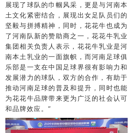
展现了球队的巾帼风采，更是与河南本
土文化紧密结合，展现出女足队员们的
坚毅与拼搏精神，同时，花花牛也成为
了河南队新的赞助商之一，花花牛乳业
集团相关负责人表示，花花牛乳业是河
南本土乳业的一面旗帜，而河南足球俱
乐部是一支在中国足球界很有影响力和
发展潜力的球队，双方的合作，有助于
推动河南足球的普及和提升，同时也能
为花花牛品牌带来更为广泛的社会认可
和品牌效应。”