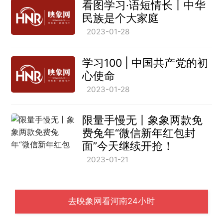
看图学习·语短情长丨中华
民族是个大家庭
2023-01-28
学习100 | 中国共产党的初
心使命
2023-01-28
限量手慢无丨象象两款免
费兔年“微信新年红包封
面”今天继续开抢！
2023-01-21
去映象网看河南24小时