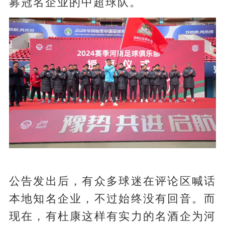
募冠名企业的中超球队。
公告发出后，有众多球迷在评论区喊话
本地知名企业，不过始终没有回音。而
现在，有杜康这样有实力的名酒企为河