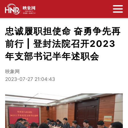
忠诚履职担使命 奋勇争先再
前行 | 登封法院召开2023
年支部书记半年述职会
映象网
2023-07-27 21:04:43