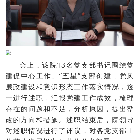
会上，该院13名党支部书记围绕党
建促中心工作、“五星”支部创建，党风
廉政建设和意识形态工作落实情况，逐
一进行述职，汇报党建工作成效，梳理
存在的问题和不足，分析原因，提出整
改的方向和措施。述职结束后，院领导
对述职情况进行了评议，对各党支部工