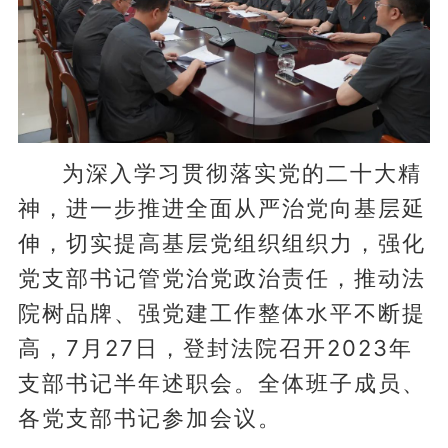
为深入学习贯彻落实党的二十大精
神，进一步推进全面从严治党向基层延
伸，切实提高基层党组织组织力，强化
党支部书记管党治党政治责任，推动法
院树品牌、强党建工作整体水平不断提
高，7月27日，登封法院召开2023年
支部书记半年述职会。全体班子成员、
各党支部书记参加会议。