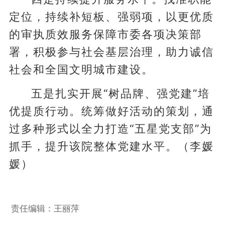
定位，持续补短板、强弱项，以更优质
的审执质效服务保障市委各项决策部
署，积极参与社会基层治理，助力诚信
社会和全国文明城市建设。
五是扎实开展“树品牌、强党建”培
优提质行动。统筹做好活动的策划，通
过多种形式以全力打造“五星党支部”为
抓手，提升该院整体党建水平。（李媛
媛）
责任编辑：王丽萍