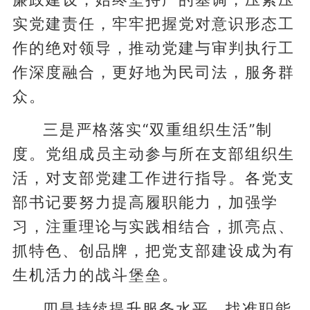
实党建责任，牢牢把握党对意识形态工
作的绝对领导，推动党建与审判执行工
作深度融合，更好地为民司法，服务群
众。
三是严格落实“双重组织生活”制
度。党组成员主动参与所在支部组织生
活，对支部党建工作进行指导。各党支
部书记要努力提高履职能力，加强学
习，注重理论与实践相结合，抓亮点、
抓特色、创品牌，把党支部建设成为有
生机活力的战斗堡垒。
四是持续提升服务水平。找准职能