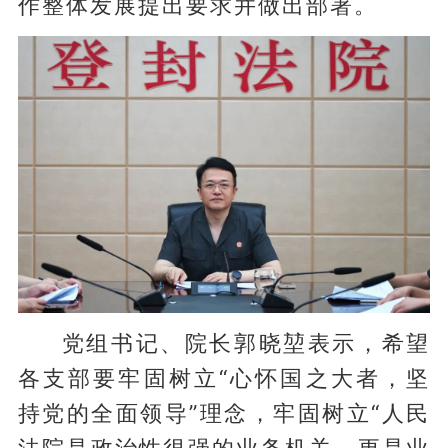
作整体发展提出要求并做出部署。
党组书记、院长郭晓堃表示，希望
各支部要牢固树立“心怀国之大者，坚
持党的全面领导”理念，牢固树立“人民
法院是政治性很强的业务机关，更是业