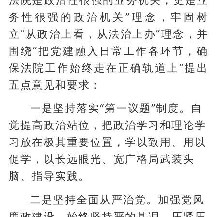
务性很强的政治机关”理念，牢固树
立“从政治上看，从法治上办”理念，并
围绕“把党建融入日常工作各环节，确
保法院工作始终走在正确轨道上”提出
五点意见和要求：
一是坚持落实“第一议题”制度。自
觉提高政治站位，把政治学习和理论学
习放在极其重要位置，学以致用、用以
促学，以长远眼光、宽广格局武装头
脑、指导实践。
二是坚持全面从严治党。加强党风
廉政建设，始终坚持严的基调，压紧压