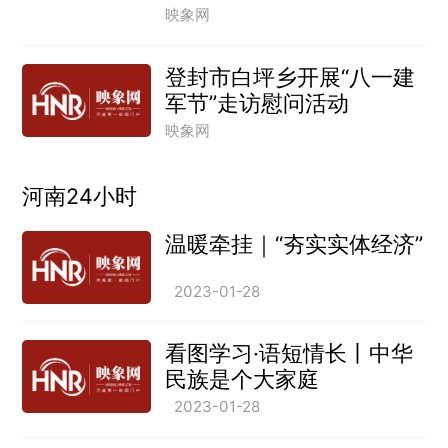
映象网
登封市白坪乡开展“八一建
军节”走访慰问活动
映象网
河南24小时
温暖牵挂｜“夯实实体经济”
2023-01-28
看图学习·语短情长丨中华
民族是个大家庭
2023-01-28