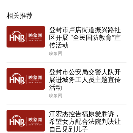
相关推荐
登封市卢店街道振兴路社
区开展 “全民国防教育”宣
传活动
映象网
登封市公安局交警大队开
展进城务工人员主题宣传
活动
映象网
江宏杰控告福原爱胜诉，
希望女方配合法院判决让
自己见到儿子