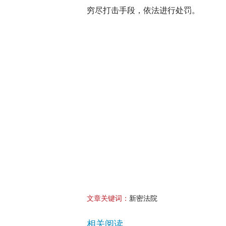
穷尽打击手段，依法进行处罚。
文章关键词：
新密法院
相关阅读