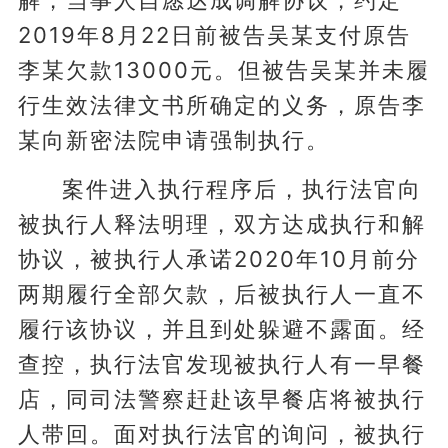
解，当事人自愿达成调解协议，约定
2019年8月22日前被告吴某支付原告
李某欠款13000元。但被告吴某并未履
行生效法律文书所确定的义务，原告李
某向新密法院申请强制执行。
案件进入执行程序后，执行法官向
被执行人释法明理，双方达成执行和解
协议，被执行人承诺2020年10月前分
两期履行全部欠款，后被执行人一直不
履行该协议，并且到处躲避不露面。经
查控，执行法官发现被执行人有一早餐
店，同司法警察赶赴该早餐店将被执行
人带回。面对执行法官的询问，被执行