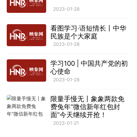
2023-01-28
看图学习·语短情长丨中华
民族是个大家庭
2023-01-28
学习100 | 中国共产党的初
心使命
2023-01-28
限量手慢无丨象象两款免
费兔年“微信新年红包封
面”今天继续开抢！
2023-01-21