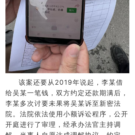
该案还要从2019年说起，李某借
给吴某一笔钱，双方约定还款期满后，
李某多次讨要未果将吴某诉至新密法
院。法院依法使用小额诉讼程序，公开
开庭进行了审理，经承办法官主持调