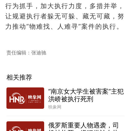
行为抓手，加大执行力度，多措并举，
让规避执行者躲无可躲、藏无可藏，努
力推动“物难找、人难寻”案件的执行。
责任编辑：张迪驰
相关推荐
“南京女大学生被害案”主犯
洪峤被执行死刑
映象网
俄罗斯重要人物遇袭，司