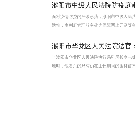
濮阳市中级人民法院防疫庭审“
面对疫情防控的严峻形势，濮阳市中级人民
活动，审判庭管理服务处为保障网上开庭等
濮阳市华龙区人民法院法官
当濮阳市华龙区人民法院执行局副局长李志
地时，他看到的只有仍在生长期间的园林苗