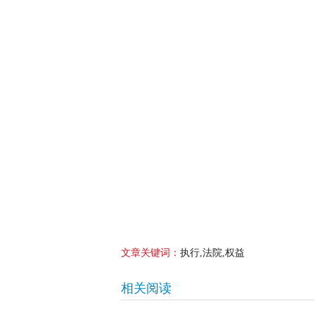
文章关键词：
执行,法院,权益
相关阅读