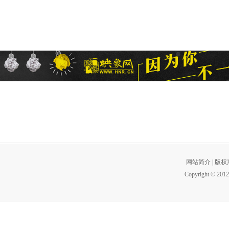
网站简介
|
版权
Copyright © 2012 