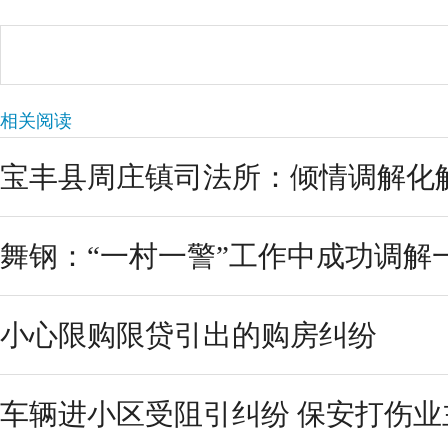
相关阅读
宝丰县周庄镇司法所：倾情调解化解纠
舞钢：“一村一警”工作中成功调解
小心限购限贷引出的购房纠纷
车辆进小区受阻引纠纷 保安打伤业