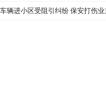
车辆进小区受阻引纠纷 保安打伤业