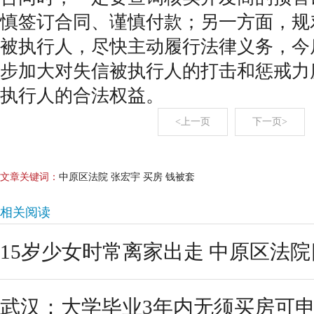
慎签订合同、谨慎付款；另一方面，规
被执行人，尽快主动履行法律义务，今
步加大对失信被执行人的打击和惩戒力
执行人的合法权益。
<上一页
下一页>
文章关键词：
中原区法院 张宏宇 买房 钱被套
相关阅读
15岁少女时常离家出走 中原区法
武汉：大学毕业3年内无须买房可