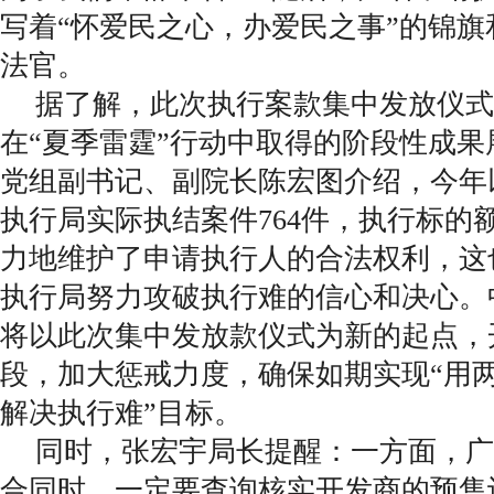
写着“怀爱民之心，办爱民之事”的锦
法官。
据了解，此次执行案款集中发放仪式
在“夏季雷霆”行动中取得的阶段性成
党组副书记、副院长陈宏图介绍，今年
执行局实际执结案件764件，执行标的
力地维护了申请执行人的合法权利，这
执行局努力攻破执行难的信心和决心。
将以此次集中发放款仪式为新的起点，
段，加大惩戒力度，确保如期实现“用
解决执行难”目标。
同时，张宏宇局长提醒：一方面，广
合同时，一定要查询核实开发商的预售