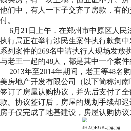
他们中，有人一下子交齐了房款，有的
付。
6月21日上午，在郑州市中原区人民
执行局正在举行涉民生案件执行款集中
系列案件的269名申请执行人现场发放执
与老王一起的48人，都是其中一个案
2013年至2014年期间，老王等48
美房地产开发有限公司（以下简称河南
签订了房屋认购协议，并先后支付了全
款。协议签订后，房屋的规划手续却迟
房子仅完成了地基建设，房屋认购协议