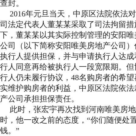
查封。
2016年元旦当天，中原区法院依法
司法定代表人董某某采取了司法拘留措
下，董某某以其实际控制管理的安阳唯
公司（以下简称安阳唯美房地产公司）
执行人提供担保，并与申请执行人达成
行人同意再给被执行人一段宽限期。但
行人仍未履行协议，48名购房者的希
实维护购房者的利益，中原区法院依法
产公司承担担保责任。
此时，张宏宇再次找到河南唯美房地
时，他一改之前的态度，“你们随便处
钱。”