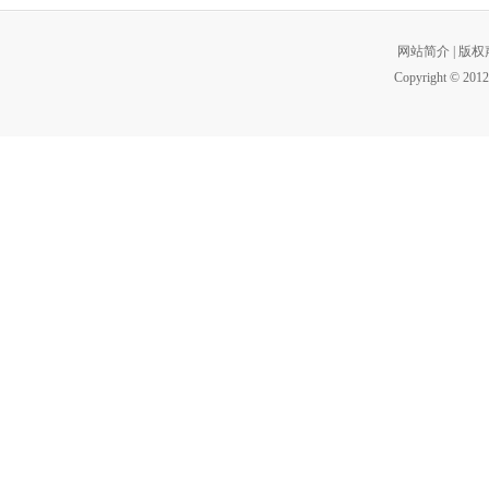
网站简介
|
版权
Copyright © 2012 