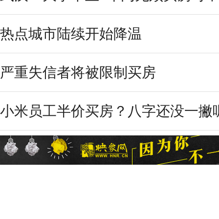
热点城市陆续开始降温
严重失信者将被限制买房
小米员工半价买房？八字还没一撇