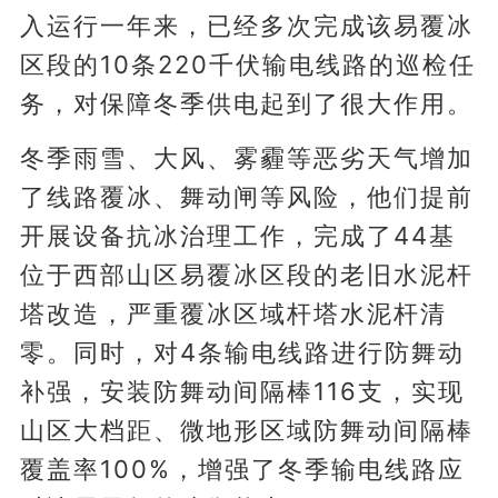
入运行一年来，已经多次完成该易覆冰
区段的10条220千伏输电线路的巡检任
务，对保障冬季供电起到了很大作用。
冬季雨雪、大风、雾霾等恶劣天气增加
了线路覆冰、舞动闸等风险，他们提前
开展设备抗冰治理工作，完成了44基
位于西部山区易覆冰区段的老旧水泥杆
塔改造，严重覆冰区域杆塔水泥杆清
零。同时，对4条输电线路进行防舞动
补强，安装防舞动间隔棒116支，实现
山区大档距、微地形区域防舞动间隔棒
覆盖率100%，增强了冬季输电线路应