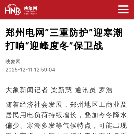
郑州电网“三重防护”迎寒潮
打响“迎峰度冬”保卫战
映象网
2025-12-11 12:59:04
大象新闻记者 梁新慧 通讯员 罗浩
随着经济社会发展，郑州地区工商业及
居民用电负荷持续增长，叠加今冬降水
偏少、寒潮多发等气候特点，可能出现