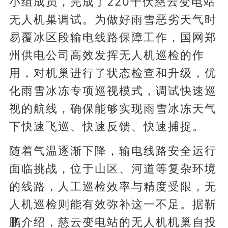
小组成员，完成了220千伏慈云变电站
无人机巢调试。为做好雨雪恶劣天气时
易覆冰区段输电线路保障工作，国网郑
州供电公司高效发挥无人机巡检的作
用，对机巢进行了状态检查和升级，优
化雨雪冰冻专项巡视模式，调试快速巡
视的航线，确保能够实现雨雪冰冻天气
下快速飞巡、快速反馈、快速捕捉。
随着气温逐渐下降，输电线路安全运行
面临挑战，位于山区、河道等复杂环境
的线路，人工巡检效率与精度受限，无
人机巡检则能有效弥补这一不足。据靳
鹏介绍，慈云变电站的无人机机巢自投