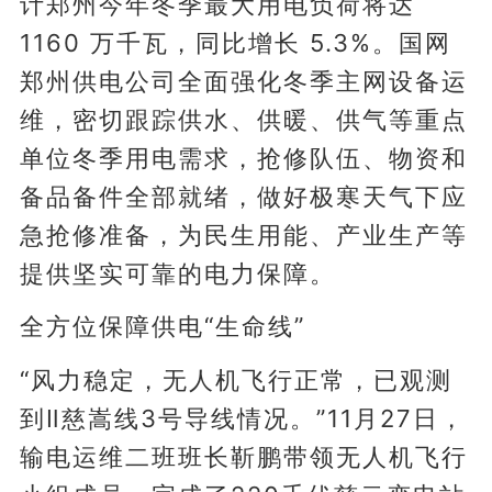
计郑州今年冬季最大用电负荷将达
1160 万千瓦，同比增长 5.3%。国网
郑州供电公司全面强化冬季主网设备运
维，密切跟踪供水、供暖、供气等重点
单位冬季用电需求，抢修队伍、物资和
备品备件全部就绪，做好极寒天气下应
急抢修准备，为民生用能、产业生产等
提供坚实可靠的电力保障。
全方位保障供电“生命线”
“风力稳定，无人机飞行正常，已观测
到Ⅱ慈嵩线3号导线情况。”11月27日，
输电运维二班班长靳鹏带领无人机飞行