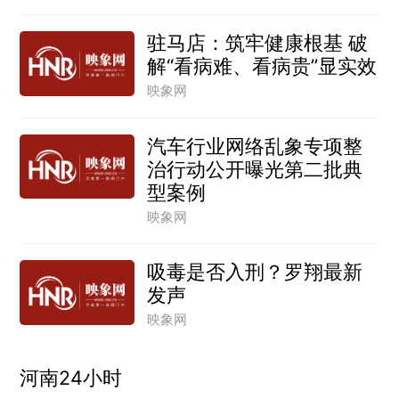
驻马店：筑牢健康根基 破
解“看病难、看病贵”显实效
映象网
汽车行业网络乱象专项整
治行动公开曝光第二批典
型案例
映象网
吸毒是否入刑？罗翔最新
发声
映象网
河南24小时