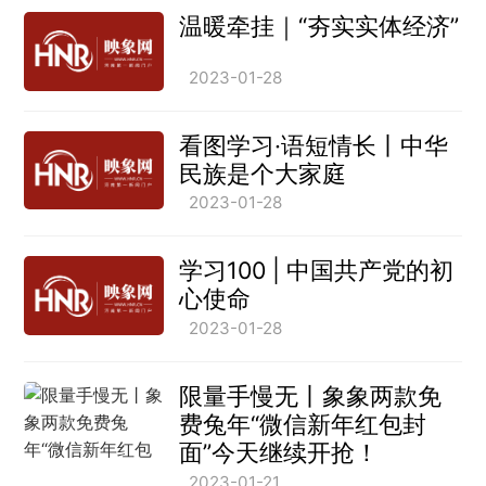
温暖牵挂｜“夯实实体经济”
2023-01-28
看图学习·语短情长丨中华
民族是个大家庭
2023-01-28
学习100 | 中国共产党的初
心使命
2023-01-28
限量手慢无丨象象两款免
费兔年“微信新年红包封
面”今天继续开抢！
2023-01-21