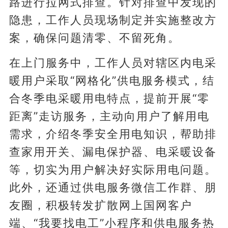
路进行拉网式排查。针对排查中发现的
隐患，工作人员现场制定并实施整改方
案，确保问题清零、不留死角。
在上门服务中，工作人员对辖区内电采
暖用户采取“网格化”供电服务模式，结
合冬季电采暖用电特点，提前开展“零
距离”走访服务，主动向用户了解用电
需求，介绍冬季安全用电知识，帮助排
查家用开关、漏电保护器、电采暖设备
等，切实为用户解决好实际用电问题。
此外，还通过供电服务微信工作群、朋
友圈，积极转发扩散网上国网客户
端、“我要找电工”小程序和供电服务热