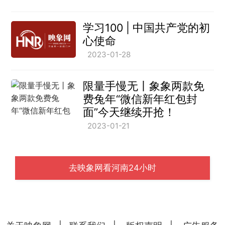
学习100 | 中国共产党的初
心使命
2023-01-28
限量手慢无丨象象两款免
费兔年“微信新年红包封
面”今天继续开抢！
2023-01-21
去映象网看河南24小时