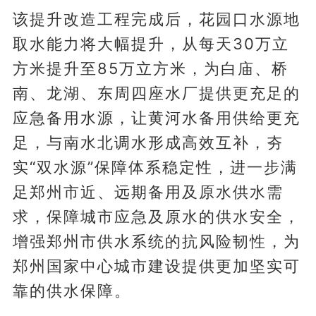
该提升改造工程完成后，花园口水源地
取水能力将大幅提升，从每天30万立
方米提升至85万立方米，为白庙、桥
南、龙湖、东周四座水厂提供更充足的
应急备用水源，让黄河水备用供给更充
足，与南水北调水形成高效互补，夯
实“双水源”保障体系稳定性，进一步满
足郑州市近、远期备用及原水供水需
求，保障城市应急及原水的供水安全，
增强郑州市供水系统的抗风险韧性，为
郑州国家中心城市建设提供更加坚实可
靠的供水保障。