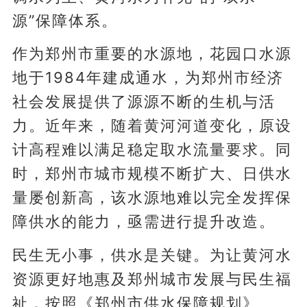
源”保障体系。
作为郑州市重要的水源地，花园口水源
地于1984年建成通水，为郑州市经济
社会发展提供了源源不断的生机与活
力。近年来，随着黄河河道变化，原设
计高程难以满足稳定取水流量要求。同
时，郑州市城市规模不断扩大、日供水
量屡创新高，该水源地难以完全发挥保
障供水的能力，亟需进行提升改造。
民生无小事，供水是关键。为让黄河水
资源更好地惠及郑州城市发展与民生福
祉，按照《郑州市供水保障规划》