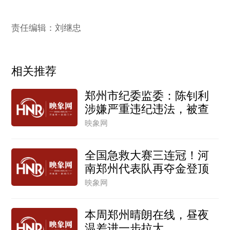
责任编辑：刘继忠
相关推荐
郑州市纪委监委：陈钊利
涉嫌严重违纪违法，被查
映象网
全国急救大赛三连冠！河
南郑州代表队再夺金登顶
映象网
本周郑州晴朗在线，昼夜
温差进一步拉大