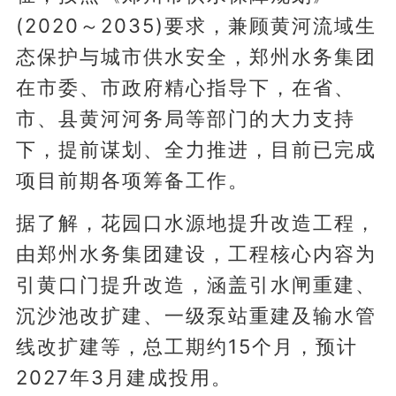
(2020～2035)要求，兼顾黄河流域生
态保护与城市供水安全，郑州水务集团
在市委、市政府精心指导下，在省、
市、县黄河河务局等部门的大力支持
下，提前谋划、全力推进，目前已完成
项目前期各项筹备工作。
据了解，花园口水源地提升改造工程，
由郑州水务集团建设，工程核心内容为
引黄口门提升改造，涵盖引水闸重建、
沉沙池改扩建、一级泵站重建及输水管
线改扩建等，总工期约15个月，预计
2027年3月建成投用。