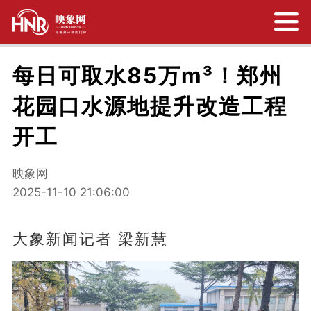
每日可取水85万m³！郑州
花园口水源地提升改造工程
开工
映象网
2025-11-10 21:06:00
大象新闻记者 梁新慧