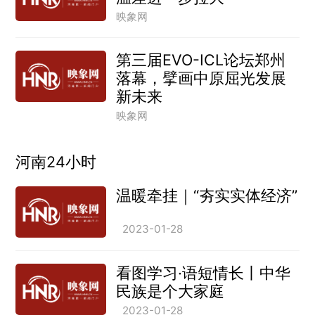
映象网
第三届EVO-ICL论坛郑州
落幕，擘画中原屈光发展
新未来
映象网
河南24小时
温暖牵挂｜“夯实实体经济”
2023-01-28
看图学习·语短情长丨中华
民族是个大家庭
2023-01-28